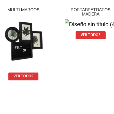
MULTI MARCOS
PORTARRETRATOS
MADERA
VER TODOS
VER TODOS