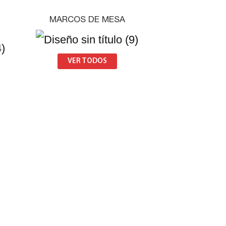
MARCOS DE MESA
VER TODOS