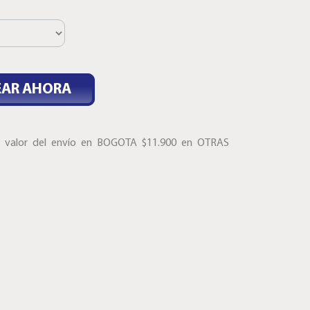
EAR AHORA
s, valor del envío en BOGOTA $11.900 en OTRAS