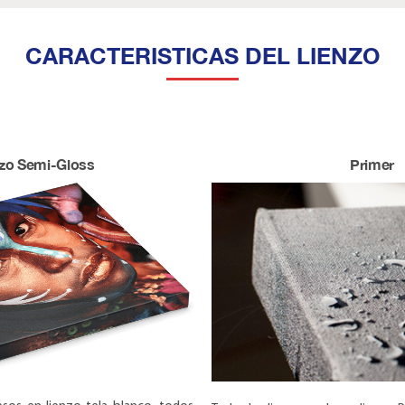
CARACTERISTICAS DEL LIENZO
nzo Semi-Gloss
Primer