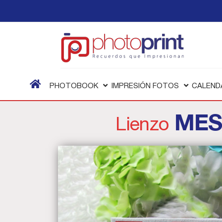
PHOTOBOOK
IMPRESIÓN FOTOS
CALEND
MES
Lienzo