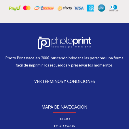
Photo Print nace en 2006 buscando brindar a las personas una forma
fácil de imprimir los recuerdos y preservar los momentos.
VER TÉRMINOS Y CONDICIONES
MAPA DE NAVEGACIÓN
INICIO
PHOTOBOOK