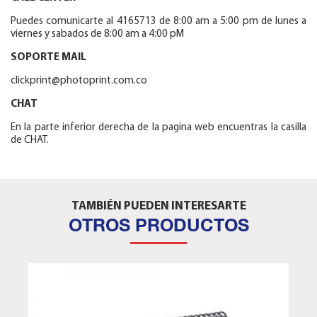
Puedes comunicarte al 4165713 de 8:00 am a 5:00 pm de lunes a
viernes y sabados de 8:00 am a 4:00 pM
SOPORTE MAIL
clickprint@photoprint.com.co
CHAT
En la parte inferior derecha de la pagina web encuentras la casilla
de CHAT.
TAMBIÉN PUEDEN INTERESARTE
OTROS PRODUCTOS