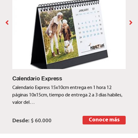
Calendario Express
Calendario Express 15x10cm entrega en 1 hora 12
páginas 10x15cm, tiempo de entrega 2 a 3 dias habiles,
valor del…
Conoce más
Desde:
$ 60.000