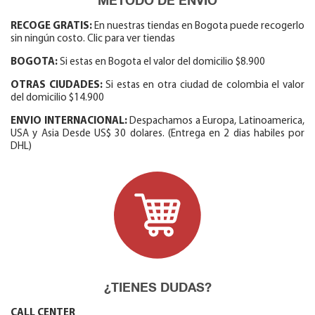
RECOGE GRATIS:
En nuestras tiendas en Bogota puede recogerlo
sin ningún costo. Clic para ver tiendas
BOGOTA:
Si estas en Bogota el valor del domicilio $8.900
OTRAS CIUDADES:
Si estas en otra ciudad de colombia el valor
del domicilio $14.900
ENVIO INTERNACIONAL:
Despachamos a Europa, Latinoamerica,
USA y Asia Desde US$ 30 dolares. (Entrega en 2 dias habiles por
DHL)
¿TIENES DUDAS?
CALL CENTER