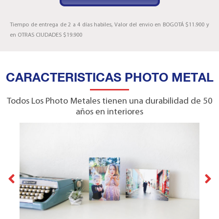
Tiempo de entrega de 2 a 4 días habiles, Valor del envio en BOGOTÁ $11.900 y
en OTRAS CIUDADES $19.900
CARACTERISTICAS PHOTO METAL
Todos Los Photo Metales tienen una durabilidad de 50
años en interiores