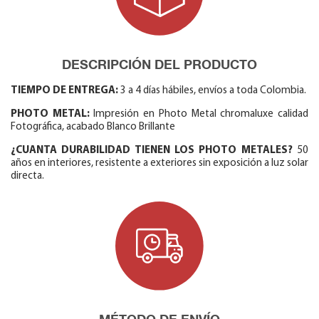
DESCRIPCIÓN DEL PRODUCTO
TIEMPO DE ENTREGA:
3 a 4 días hábiles, envíos a toda Colombia.
PHOTO METAL:
Impresión en Photo Metal chromaluxe calidad
Fotográfica, acabado Blanco Brillante
¿CUANTA DURABILIDAD TIENEN LOS PHOTO METALES?
50
años en interiores, resistente a exteriores sin exposición a luz solar
directa.
MÉTODO DE ENVÍO