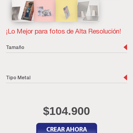
¡Lo Mejor para fotos de Alta Resolución!
Tamaño
Tipo Metal
$
104.900
CREAR AHORA