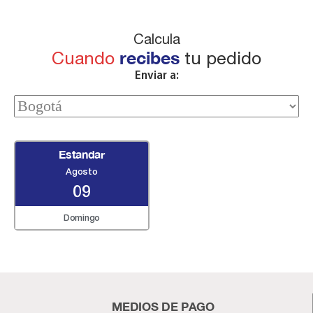
Calcula
Cuando
recibes
tu pedido
Enviar a:
Estandar
Agosto
09
Domingo
MEDIOS DE PAGO