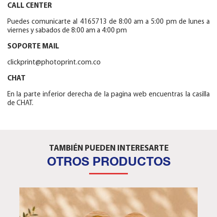
CALL CENTER
Puedes comunicarte al 4165713 de 8:00 am a 5:00 pm de lunes a
viernes y sabados de 8:00 am a 4:00 pm
SOPORTE MAIL
clickprint@photoprint.com.co
CHAT
En la parte inferior derecha de la pagina web encuentras la casilla
de CHAT.
TAMBIÉN PUEDEN INTERESARTE
OTROS PRODUCTOS