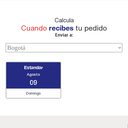
Calcula
Cuando
recibes
tu pedido
Enviar a:
Estandar
Agosto
09
Domingo