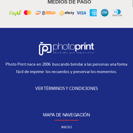
MEDIOS DE PAGO
Photo Print nace en 2006 buscando brindar a las personas una forma
fácil de imprimir los recuerdos y preservar los momentos.
VER TÉRMINOS Y CONDICIONES
MAPA DE NAVEGACIÓN
INICIO