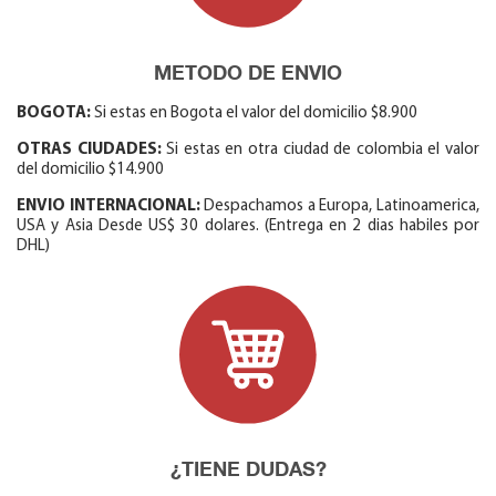
METODO DE ENVIO
BOGOTA:
Si estas en Bogota el valor del domicilio $8.900
OTRAS CIUDADES:
Si estas en otra ciudad de colombia el valor
del domicilio $14.900
ENVIO INTERNACIONAL:
Despachamos a Europa, Latinoamerica,
USA y Asia Desde US$ 30 dolares. (Entrega en 2 dias habiles por
DHL)
¿TIENE DUDAS?