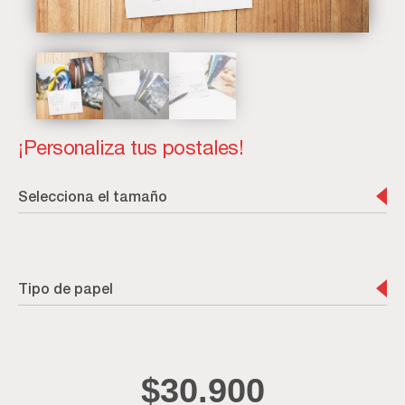
¡Personaliza tus postales!
Selecciona el tamaño
Tipo de papel
$
30.900