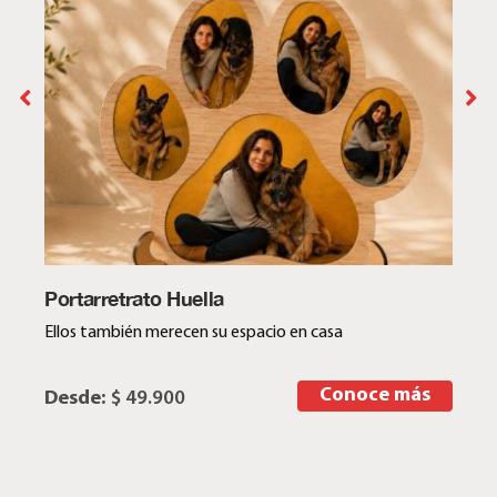
Portarretrato Huella
Ellos también merecen su espacio en casa
Conoce más
Desde:
$ 49.900