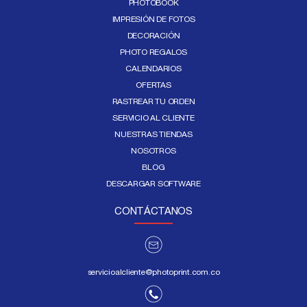
PHOTOBOOK
IMPRESIÓN DE FOTOS
DECORACIÓN
PHOTO REGALOS
CALENDARIOS
OFERTAS
RASTREAR TU ORDEN
SERVICIO AL CLIENTE
NUESTRAS TIENDAS
NOSOTROS
BLOG
DESCARGAR SOFTWARE
CONTÁCTANOS
servicioalcliente@photoprint.com.co