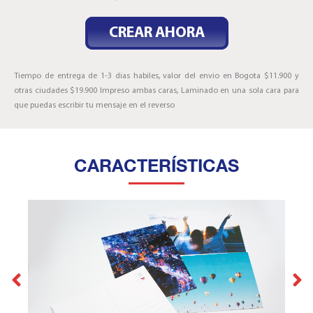
CREAR AHORA
Tiempo de entrega de 1-3 dias habiles, valor del envio en Bogota $11.900 y
otras ciudades $19.900 Impreso ambas caras, Laminado en una sola cara para
que puedas escribir tu mensaje en el reverso
CARACTERÍSTICAS