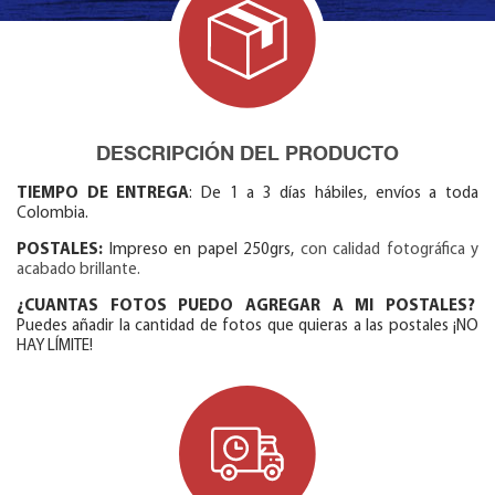
DESCRIPCIÓN DEL PRODUCTO
TIEMPO DE ENTREGA
: De 1 a 3 días hábiles, envíos a toda
Colombia.
POSTALES:
Impreso en papel 250grs,
con calidad fotográfica y
acabado brillante.
¿CUANTAS FOTOS PUEDO AGREGAR A MI POSTALES?
Puedes añadir la cantidad de fotos que quieras a las postales ¡NO
HAY LÍMITE!