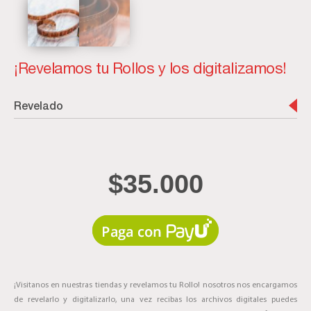
¡Revelamos tu Rollos y los digitalizamos!
Revelado
$
35.000
¡Visitanos en nuestras tiendas y revelamos tu Rollo! nosotros nos encargamos
de revelarlo y digitalizarlo, una vez recibas los archivos digitales puedes