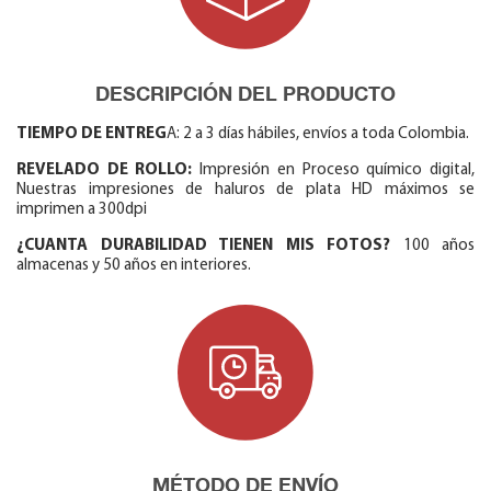
DESCRIPCIÓN DEL PRODUCTO
TIEMPO DE ENTREG
A: 2 a 3 días hábiles, envíos a toda Colombia.
REVELADO DE ROLLO:
Impresión en Proceso químico digital,
Nuestras impresiones de haluros de plata HD máximos se
imprimen a 300dpi
¿CUANTA DURABILIDAD TIENEN MIS FOTOS?
100 años
almacenas y 50 años en interiores.
MÉTODO DE ENVÍO