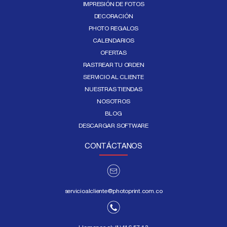
IMPRESIÓN DE FOTOS
DECORACIÓN
PHOTO REGALOS
CALENDARIOS
OFERTAS
RASTREAR TU ORDEN
SERVICIO AL CLIENTE
NUESTRAS TIENDAS
NOSOTROS
BLOG
DESCARGAR SOFTWARE
CONTÁCTANOS
servicioalcliente@photoprint.com.co