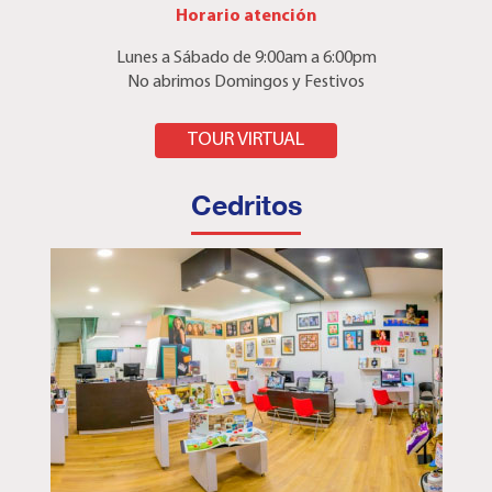
Horario atención
Lunes a Sábado de 9:00am a 6:00pm
No abrimos Domingos y Festivos
AQUÍ
TOUR VIRTUAL
Cedritos