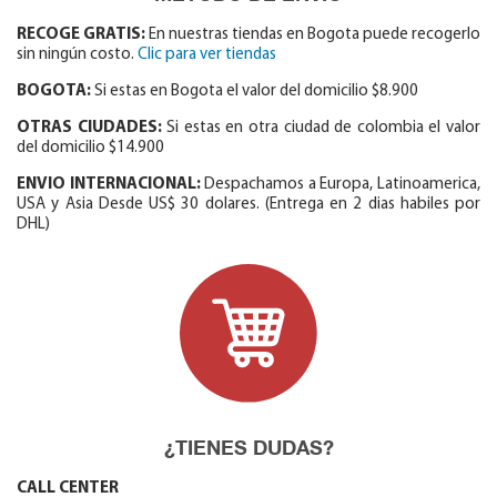
RECOGE GRATIS:
En nuestras tiendas en Bogota puede recogerlo
sin ningún costo.
Clic para ver tiendas
BOGOTA:
Si estas en Bogota el valor del domicilio $8.900
OTRAS CIUDADES:
Si estas en otra ciudad de colombia el valor
del domicilio $14.900
ENVIO INTERNACIONAL:
Despachamos a Europa, Latinoamerica,
USA y Asia Desde US$ 30 dolares. (Entrega en 2 dias habiles por
DHL)
¿TIENES DUDAS?
CALL CENTER