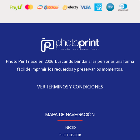
Photo Print nace en 2006 buscando brindar a las personas una forma
fácil de imprimir los recuerdos y preservar los momentos.
VER TÉRMINOS Y CONDICIONES
MAPA DE NAVEGACIÓN
INICIO
PHOTOBOOK