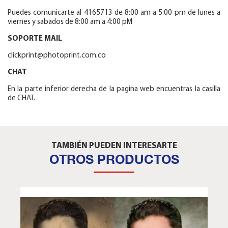
Puedes comunicarte al 4165713 de 8:00 am a 5:00 pm de lunes a
viernes y sabados de 8:00 am a 4:00 pM
SOPORTE MAIL
clickprint@photoprint.com.co
CHAT
En la parte inferior derecha de la pagina web encuentras la casilla
de CHAT.
TAMBIÉN PUEDEN INTERESARTE
OTROS PRODUCTOS