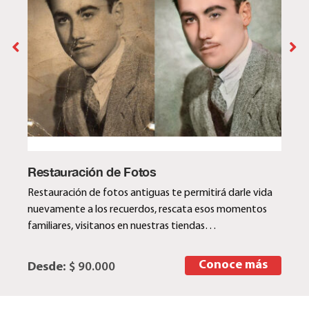
Restauración de Fotos
Restauración de fotos antiguas te permitirá darle vida
nuevamente a los recuerdos, rescata esos momentos
familiares, visitanos en nuestras tiendas…
Conoce más
Desde:
$ 90.000