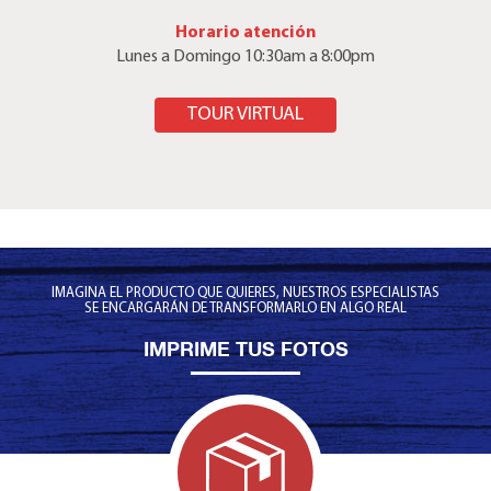
Horario atención
Lunes a Domingo 10:30am a 8:00pm
AQUÍ
TOUR VIRTUAL
IMAGINA EL PRODUCTO QUE QUIERES, NUESTROS ESPECIALISTAS
SE ENCARGARÁN DE TRANSFORMARLO EN ALGO REAL
IMPRIME TUS FOTOS