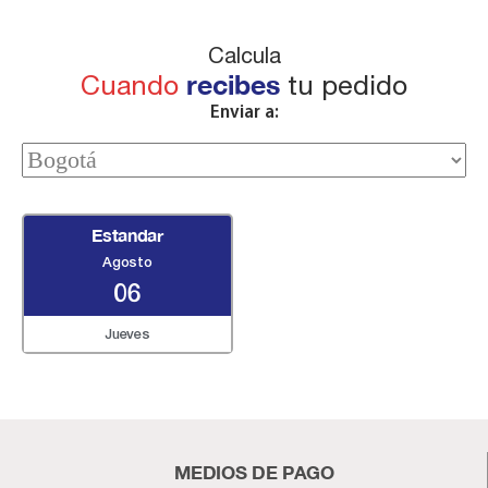
Calcula
Cuando
recibes
tu pedido
Enviar a:
Estandar
Agosto
06
Jueves
MEDIOS DE PAGO