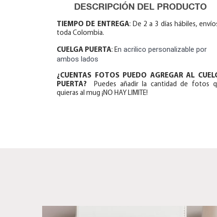
DESCRIPCIÓN DEL PRODUCTO
TIEMPO DE ENTREGA
: De 2 a 3 días hábiles, envío
toda Colombia.
n acrilico personalizable por
CUELGA PUERTA
: E
ambos lados
¿CUENTAS FOTOS PUEDO AGREGAR AL CUEL
PUERTA?
Puedes añadir la cantidad de fotos 
quieras al mug ¡NO HAY LIMITE!