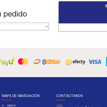
 pedido
MAPA DE NAVEGACIÓN
CONTÁCTANOS
INICIO