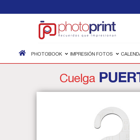
PHOTOBOOK
IMPRESIÓN FOTOS
CALEND
PUER
Cuelga