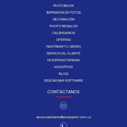
PHOTOBOOK
IMPRESIÓN DE FOTOS
DECORACIÓN
PHOTO REGALOS
CALENDARIOS
OFERTAS
RASTREAR TU ORDEN
SERVICIO AL CLIENTE
NUESTRAS TIENDAS
NOSOTROS
BLOG
DESCARGAR SOFTWARE
CONTÁCTANOS
servicioalcliente@photoprint.com.co