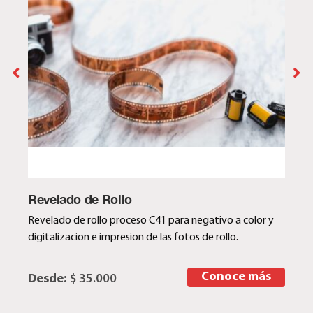
Revelado de Rollo
Revelado de rollo proceso C41 para negativo a color y
digitalizacion e impresion de las fotos de rollo.
Conoce más
Desde:
$ 35.000