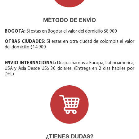
MÉTODO DE ENVÍO
BOGOTA:
Si estas en Bogota el valor del domicilio $8.900
OTRAS CIUDADES:
Si estas en otra ciudad de colombia el valor
del domicilio $14.900
ENVIO INTERNACIONAL:
Despachamos a Europa, Latinoamerica,
USA y Asia Desde US$ 30 dolares. (Entrega en 2 dias habiles por
DHL)
¿TIENES DUDAS?