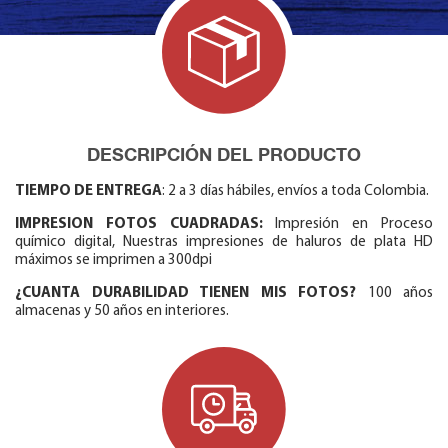
DESCRIPCIÓN DEL PRODUCTO
TIEMPO DE ENTREGA
: 2 a 3 días hábiles, envíos a toda Colombia.
IMPRESION FOTOS CUADRADAS:
Impresión en Proceso
químico digital, Nuestras impresiones de haluros de plata HD
máximos se imprimen a 300dpi
¿CUANTA DURABILIDAD TIENEN MIS FOTOS?
100 años
almacenas y 50 años en interiores.