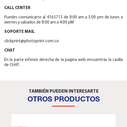
CALL CENTER
Puedes comunicarte al 4165713 de 8:00 am a 5:00 pm de lunes a
viernes y sabados de 8:00 am a 4:00 pM
SOPORTE MAIL
clickprint@photoprint.com.co
CHAT
En la parte inferior derecha de la pagina web encuentras la casilla
de CHAT.
TAMBIÉN PUEDEN INTERESARTE
OTROS PRODUCTOS