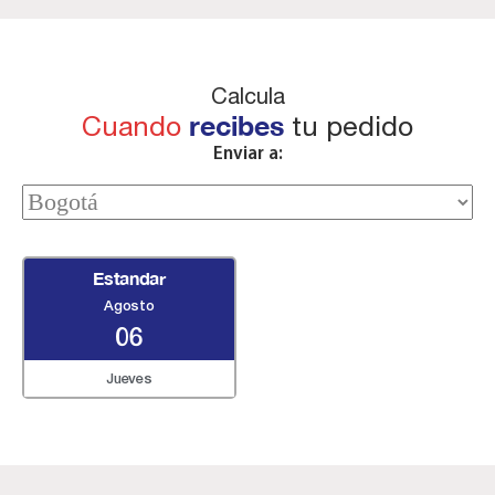
Calcula
Cuando
recibes
tu pedido
Enviar a:
Estandar
Agosto
06
Jueves