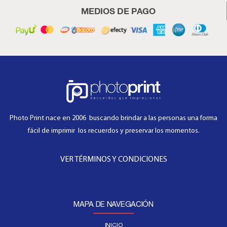
MEDIOS DE PAGO
Photo Print nace en 2006 buscando brindar a las personas una forma
fácil de imprimir los recuerdos y preservar los momentos.
VER TÉRMINOS Y CONDICIONES
MAPA DE NAVEGACIÓN
INICIO