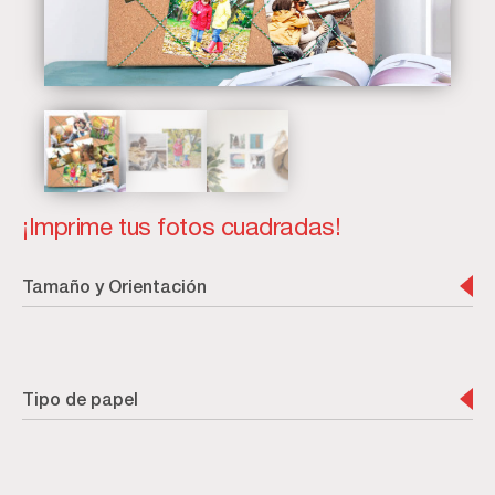
¡Imprime tus fotos cuadradas!
Tamaño y Orientación
Tipo de papel