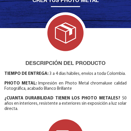
CREA TUS PHOTO METAL
DESCRIPCIÓN DEL PRODUCTO
TIEMPO DE ENTREGA:
3 a 4 días hábiles, envíos a toda Colombia.
PHOTO METAL:
Impresión en Photo Metal chromaluxe calidad
Fotográfica, acabado Blanco Brillante
¿CUANTA DURABILIDAD TIENEN LOS PHOTO METALES?
50
años en interiores, resistente a exteriores sin exposición a luz solar
directa.