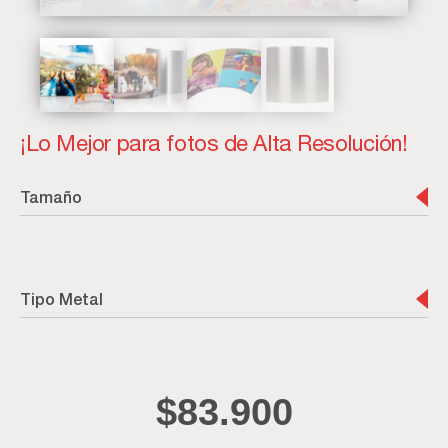
¡Lo Mejor para fotos de Alta Resolución!
Tamaño
Tipo Metal
$
83.900