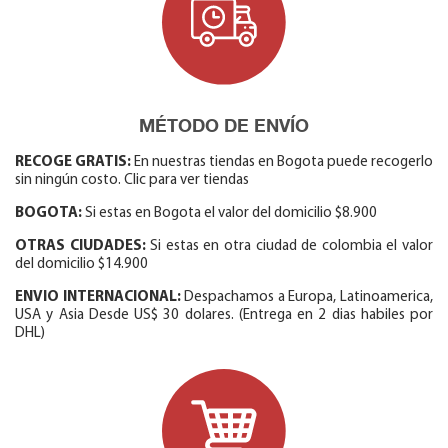
MÉTODO DE ENVÍO
RECOGE GRATIS:
En nuestras tiendas en Bogota puede recogerlo
sin ningún costo. Clic para ver tiendas
BOGOTA:
Si estas en Bogota el valor del domicilio $8.900
OTRAS CIUDADES:
Si estas en otra ciudad de colombia el valor
del domicilio $14.900
ENVIO INTERNACIONAL:
Despachamos a Europa, Latinoamerica,
USA y Asia Desde US$ 30 dolares. (Entrega en 2 dias habiles por
DHL)