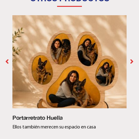
Portarretrato Huella
Ellos también merecen su espacio en casa