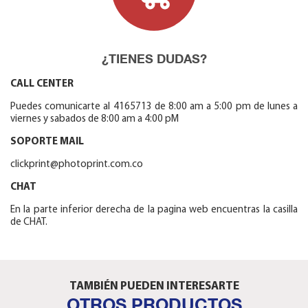
¿TIENES DUDAS?
CALL CENTER
Puedes comunicarte al 4165713 de 8:00 am a 5:00 pm de lunes a
viernes y sabados de 8:00 am a 4:00 pM
SOPORTE MAIL
clickprint@photoprint.com.co
CHAT
En la parte inferior derecha de la pagina web encuentras la casilla
de CHAT.
TAMBIÉN PUEDEN INTERESARTE
OTROS PRODUCTOS