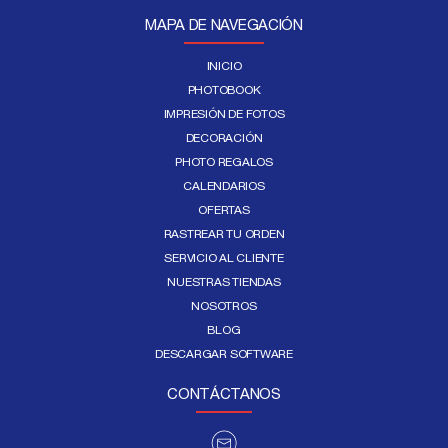
MAPA DE NAVEGACIÓN
INICIO
PHOTOBOOK
IMPRESIÓN DE FOTOS
DECORACIÓN
PHOTO REGALOS
CALENDARIOS
OFERTAS
RASTREAR TU ORDEN
SERVICIO AL CLIENTE
NUESTRAS TIENDAS
NOSOTROS
BLOG
DESCARGAR SOFTWARE
CONTÁCTANOS