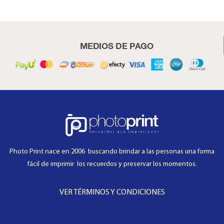
MEDIOS DE PAGO
Photo Print nace en 2006 buscando brindar a las personas una forma
fácil de imprimir los recuerdos y preservar los momentos.
VER TÉRMINOS Y CONDICIONES