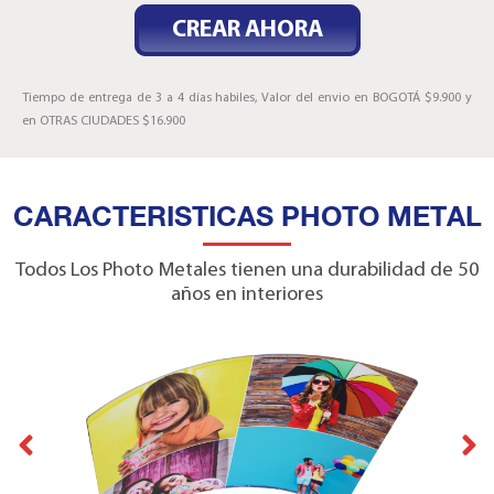
CREAR AHORA
Tiempo de entrega de 3 a 4 días habiles, Valor del envio en BOGOTÁ $9.900 y
en OTRAS CIUDADES $16.900
CARACTERISTICAS PHOTO METAL
Todos Los Photo Metales tienen una durabilidad de 50
años en interiores