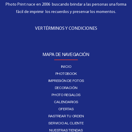
Photo Print nace en 2006 buscando brindar a las personas una forma
fácil de imprimir los recuerdos y preservar los momentos.
VER TÉRMINOS Y CONDICIONES
MAPA DE NAVEGACIÓN
INICIO
PHOTOBOOK
IMPRESIÓN DE FOTOS
DECORACIÓN
PHOTO REGALOS
CALENDARIOS
OFERTAS
RASTREAR TU ORDEN
SERVICIO AL CLIENTE
NUESTRAS TIENDAS