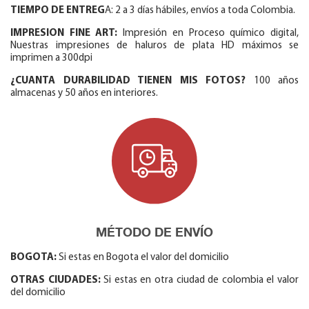
TIEMPO DE ENTREG
A: 2 a 3 días hábiles, envíos a toda Colombia.
IMPRESION FINE ART:
Impresión en Proceso químico digital,
Nuestras impresiones de haluros de plata HD máximos se
imprimen a 300dpi
¿CUANTA DURABILIDAD TIENEN MIS FOTOS?
100 años
almacenas y 50 años en interiores.
MÉTODO DE ENVÍO
BOGOTA:
Si estas en Bogota el valor del domicilio
OTRAS CIUDADES:
Si estas en otra ciudad de colombia el valor
del domicilio