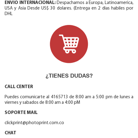
ENVIO INTERNACIONAL:
Despachamos a Europa, Latinoamerica,
USA y Asia Desde US$ 30 dolares. (Entrega en 2 dias habiles por
DHL
¿TIENES DUDAS?
CALL CENTER
Puedes comunicarte al 4165713 de 8:00 am a 5:00 pm de lunes a
viernes y sabados de 8:00 am a 4:00 pM
SOPORTE MAIL
clickprint@photoprint.com.co
CHAT