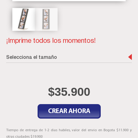
¡Imprime todos los momentos!
Selecciona el tamaño
$
35.900
CREAR AHORA
Tiempo de entrega de 1-2 dias habiles, valor del envio en Bogota $11.900 y
otras ciudades $19.900