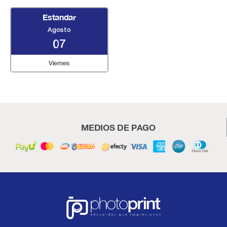
Estandar
Agosto
07
Viernes
MEDIOS DE PAGO