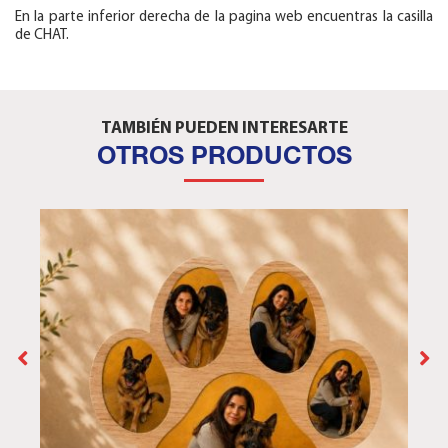
En la parte inferior derecha de la pagina web encuentras la casilla
de CHAT.
TAMBIÉN PUEDEN INTERESARTE
OTROS PRODUCTOS