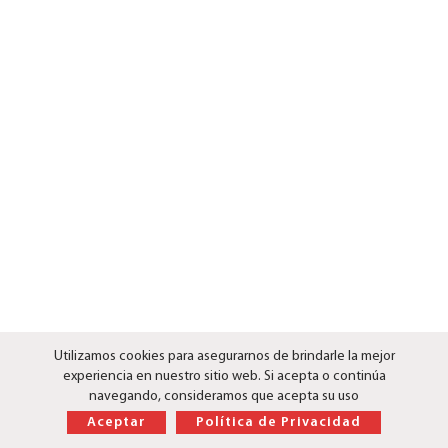
Utilizamos cookies para asegurarnos de brindarle la mejor
experiencia en nuestro sitio web. Si acepta o continúa
navegando, consideramos que acepta su uso
Aceptar
Política de Privacidad