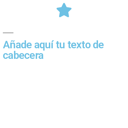
Añade aquí tu texto de
cabecera