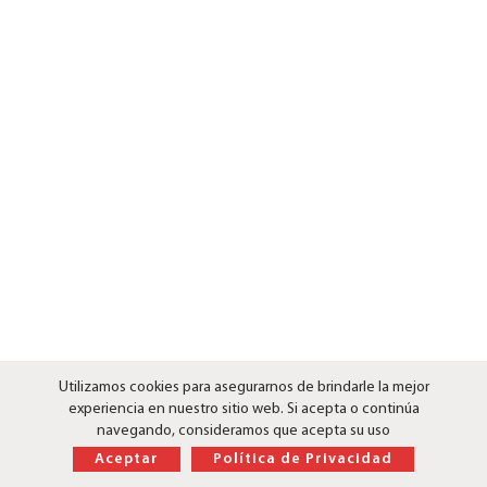
Utilizamos cookies para asegurarnos de brindarle la mejor
experiencia en nuestro sitio web. Si acepta o continúa
navegando, consideramos que acepta su uso
Aceptar
Política de Privacidad