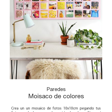
Paredes
Moisaco de colores
Crea un un mosaico de fotos 10x10cm pegando tus