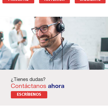
¿Tienes dudas?
Contáctanos
ahora
ESCRÍBENOS