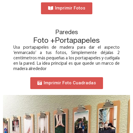
Imprimir Fotos
Paredes
Foto +Portapapeles
Usa portapapeles de madera para dar el aspecto
‘enmarcado’ a tus fotos, Simplemente déjalas 2
centímetros más pequeñas a los portapapeles y cuélgala
en la pared. La idea principal es que quede un marco de
madera alrededor
Imprimir Foto Cuadradas