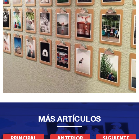
MÁS ARTÍCULOS
PRINCIPAL
ANTERIOR
SIGUIENTE