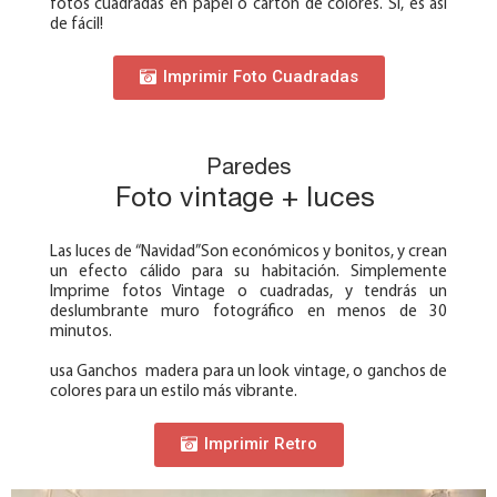
fotos cuadradas en papel o cartón de colores. Sí, es así
de fácil!
Imprimir Foto Cuadradas
Paredes
Foto vintage + luces
Las luces de “Navidad”Son económicos y bonitos, y crean
un efecto cálido para su habitación. Simplemente
Imprime fotos Vintage o cuadradas, y tendrás un
deslumbrante muro fotográfico en menos de 30
minutos.
usa Ganchos madera para un look vintage, o ganchos de
colores para un estilo más vibrante.
Imprimir Retro