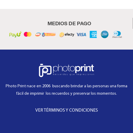
MEDIOS DE PAGO
Photo Print nace en 2006 buscando brindar a las personas una forma
fácil de imprimir los recuerdos y preservar los momentos.
VER TÉRMINOS Y CONDICIONES