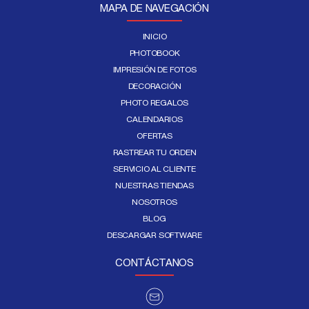
MAPA DE NAVEGACIÓN
INICIO
PHOTOBOOK
IMPRESIÓN DE FOTOS
DECORACIÓN
PHOTO REGALOS
CALENDARIOS
OFERTAS
RASTREAR TU ORDEN
SERVICIO AL CLIENTE
NUESTRAS TIENDAS
NOSOTROS
BLOG
DESCARGAR SOFTWARE
CONTÁCTANOS