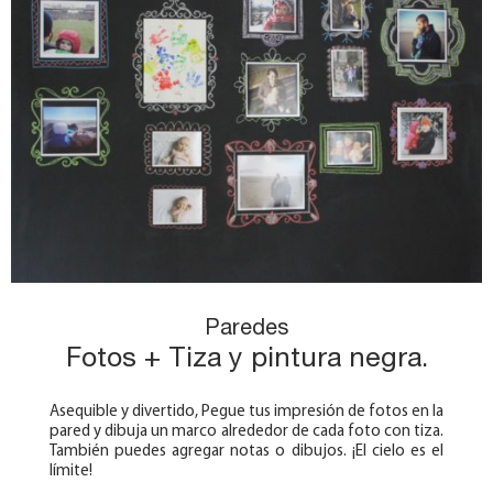
Paredes
Fotos + Tiza y pintura negra.
Asequible y divertido, Pegue tus impresión de fotos en la
pared y dibuja un marco alrededor de cada foto con tiza.
También puedes agregar notas o dibujos. ¡El cielo es el
límite!