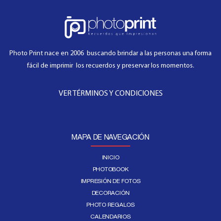
Photo Print nace en 2006 buscando brindar a las personas una forma
fácil de imprimir los recuerdos y preservar los momentos.
VER TÉRMINOS Y CONDICIONES
MAPA DE NAVEGACIÓN
INICIO
PHOTOBOOK
IMPRESIÓN DE FOTOS
DECORACIÓN
PHOTO REGALOS
CALENDARIOS