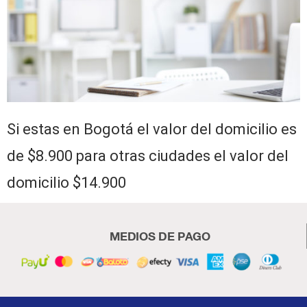
Si estas en Bogotá el valor del domicilio es
de $8.900 para otras ciudades el valor del
domicilio $14.900
MEDIOS DE PAGO