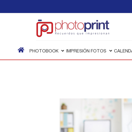
PHOTOBOOK
IMPRESIÓN FOTOS
CALEND