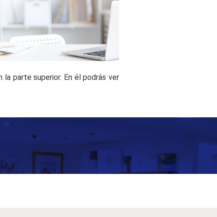
 la parte superior. En él podrás ver