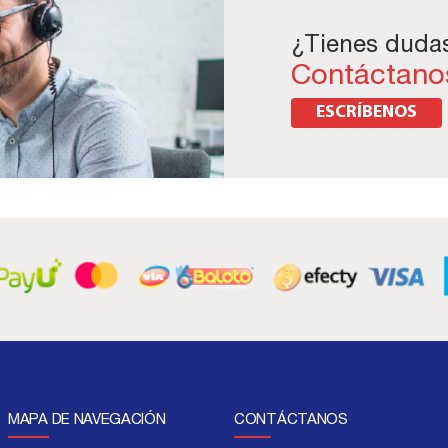
¿Tienes duda
Contáctano
ESCRÍBENOS
MAPA DE NAVEGACIÓN
CONTÁCTANOS