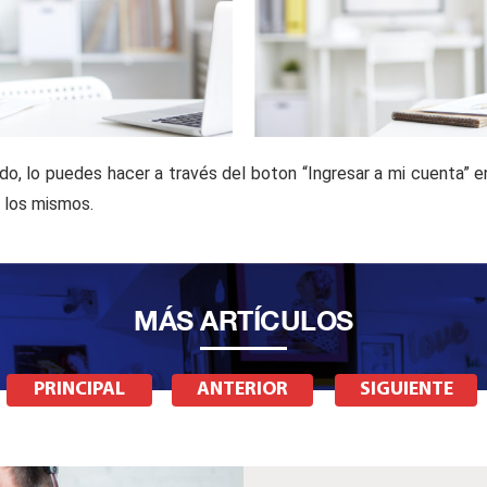
do, lo puedes hacer a través del boton “Ingresar a mi cuenta” en
 los mismos.
MÁS ARTÍCULOS
PRINCIPAL
ANTERIOR
SIGUIENTE