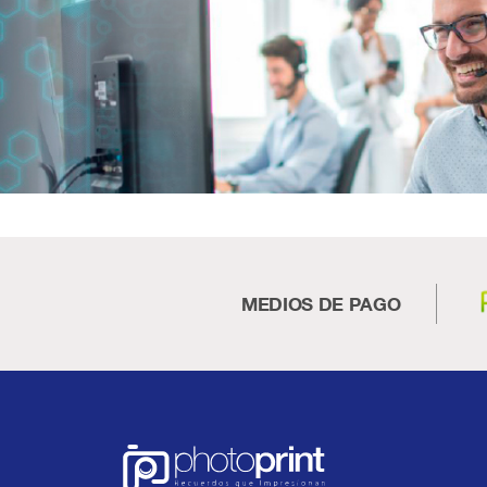
MEDIOS DE PAGO