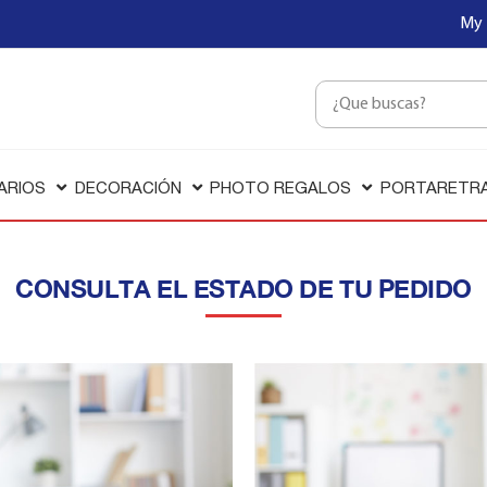
My 
ARIOS
DECORACIÓN
PHOTO REGALOS
PORTARETR
CONSULTA EL ESTADO DE TU PEDIDO