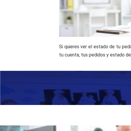
Si quieres ver el estado de tu pedi
tu cuenta, tus pedidos y estado de