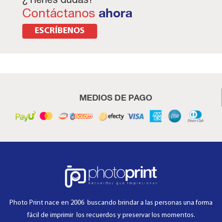
Contáctanos
ahora
ESCRÍBENOS
MEDIOS DE PAGO
Photo Print nace en 2006 buscando brindar a las personas una forma
fácil de imprimir los recuerdos y preservar los momentos.