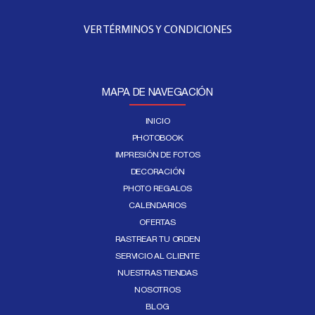
VER TÉRMINOS Y CONDICIONES
MAPA DE NAVEGACIÓN
INICIO
PHOTOBOOK
IMPRESIÓN DE FOTOS
DECORACIÓN
PHOTO REGALOS
CALENDARIOS
OFERTAS
RASTREAR TU ORDEN
SERVICIO AL CLIENTE
NUESTRAS TIENDAS
NOSOTROS
BLOG