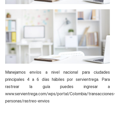
Manejamos envíos a nivel nacional para ciudades
principales 4 a 6 días hábiles por servientrega. Para
rastrear la guía puedes ingresar a
www.servientrega.com/wps/portal/Colombia/transacciones
personas/rastreo-envios