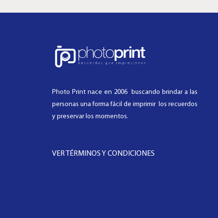
Photo Print nace en 2006 buscando brindar a las
personas una forma fácil de imprimir los recuerdos
y preservar los momentos.
VER TÉRMINOS Y CONDICIONES