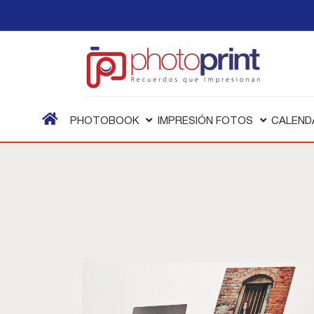
PHOTOBOOK
IMPRESIÓN FOTOS
CALEND