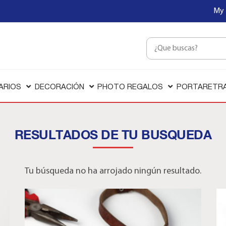
My 
ARIOS
DECORACIÓN
PHOTO REGALOS
PORTARETR
RESULTADOS DE TU BUSQUEDA
Tu búsqueda no ha arrojado ningún resultado.