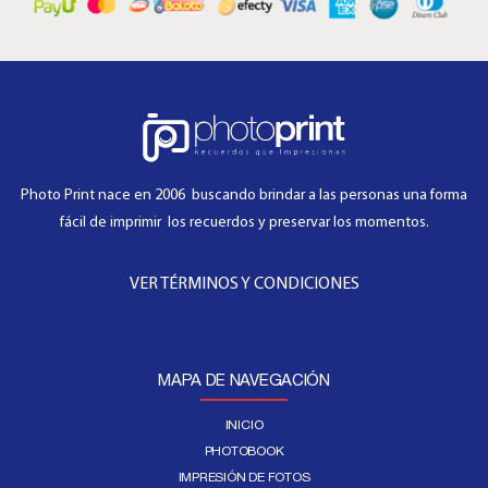
Photo Print nace en 2006 buscando brindar a las personas una forma
fácil de imprimir los recuerdos y preservar los momentos.
VER TÉRMINOS Y CONDICIONES
MAPA DE NAVEGACIÓN
INICIO
PHOTOBOOK
IMPRESIÓN DE FOTOS