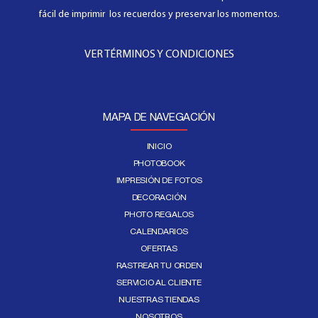
fácil de imprimir los recuerdos y preservar los momentos.
VER TÉRMINOS Y CONDICIONES
MAPA DE NAVEGACIÓN
INICIO
PHOTOBOOK
IMPRESIÓN DE FOTOS
DECORACIÓN
PHOTO REGALOS
CALENDARIOS
OFERTAS
RASTREAR TU ORDEN
SERVICIO AL CLIENTE
NUESTRAS TIENDAS
NOSOTROS