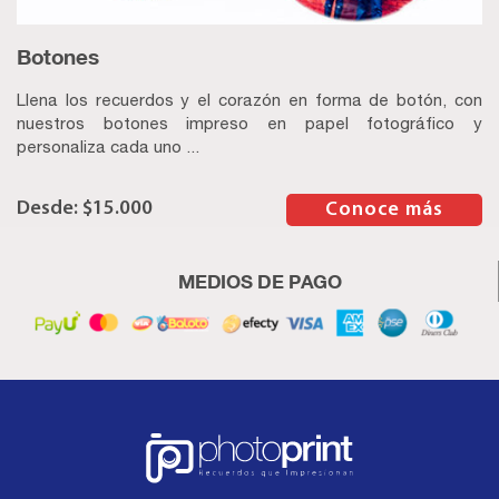
Botones
Llena los recuerdos y el corazón en forma de botón, con
nuestros botones impreso en papel fotográfico y
personaliza cada uno ...
$
15.000
–
Conoce más
MEDIOS DE PAGO