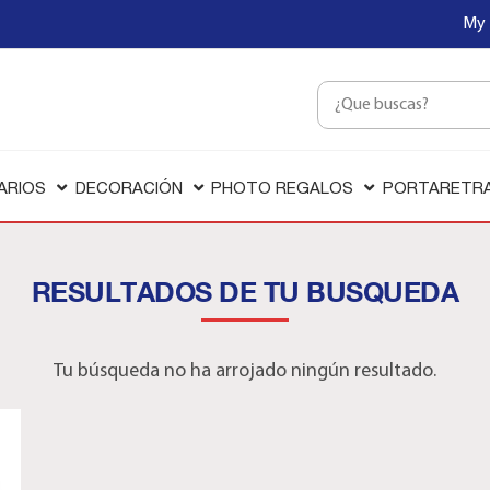
My 
ARIOS
DECORACIÓN
PHOTO REGALOS
PORTARETR
RESULTADOS DE TU BUSQUEDA
Tu búsqueda no ha arrojado ningún resultado.