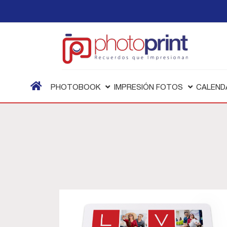
PHOTOBOOK
IMPRESIÓN FOTOS
CALEND