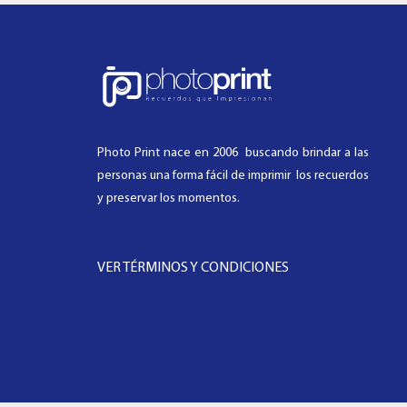
Photo Print nace en 2006 buscando brindar a las
personas una forma fácil de imprimir los recuerdos
y preservar los momentos.
VER TÉRMINOS Y CONDICIONES