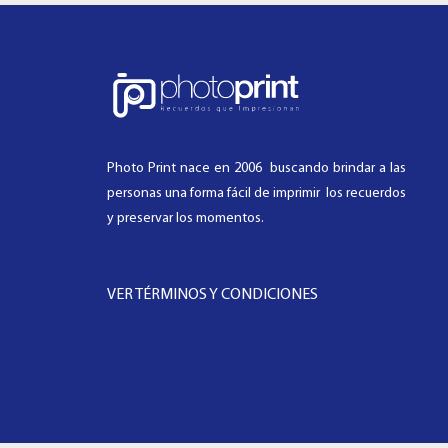
Photo Print nace en 2006 buscando brindar a las
personas una forma fácil de imprimir los recuerdos
y preservar los momentos.
VER TÉRMINOS Y CONDICIONES