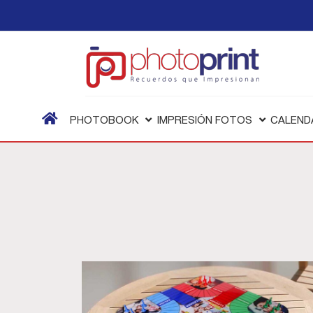
PHOTOBOOK
IMPRESIÓN FOTOS
CALEND