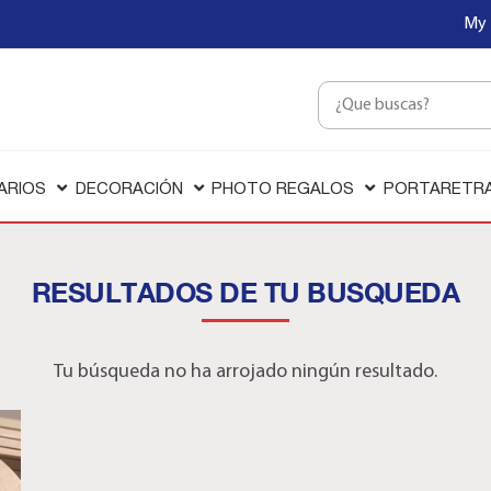
My 
ARIOS
DECORACIÓN
PHOTO REGALOS
PORTARETR
RESULTADOS DE TU BUSQUEDA
Tu búsqueda no ha arrojado ningún resultado.