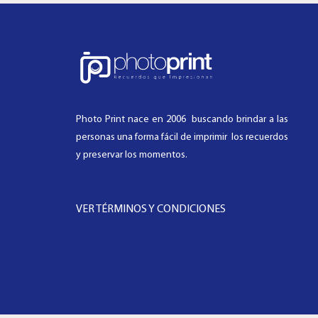
Photo Print nace en 2006 buscando brindar a las
personas una forma fácil de imprimir los recuerdos
y preservar los momentos.
VER TÉRMINOS Y CONDICIONES