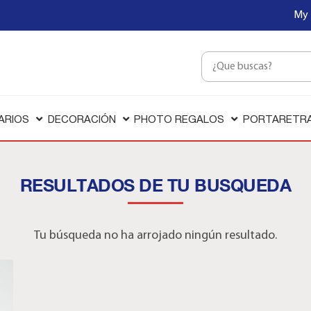
My 
ARIOS
DECORACIÓN
PHOTO REGALOS
PORTARETR
RESULTADOS DE TU BUSQUEDA
Tu búsqueda no ha arrojado ningún resultado.