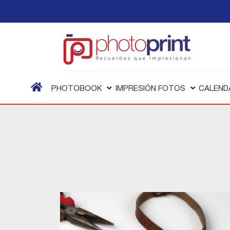
PHOTOBOOK
IMPRESIÓN FOTOS
CALEND