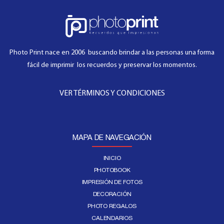
Photo Print nace en 2006 buscando brindar a las personas una forma
fácil de imprimir los recuerdos y preservar los momentos.
VER TÉRMINOS Y CONDICIONES
MAPA DE NAVEGACIÓN
INICIO
PHOTOBOOK
IMPRESIÓN DE FOTOS
DECORACIÓN
PHOTO REGALOS
CALENDARIOS