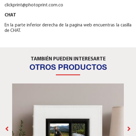
clickprint@photoprint.com.co
CHAT
En la parte inferior derecha de la pagina web encuentras la casilla
de CHAT.
TAMBIÉN PUEDEN INTERESARTE
OTROS PRODUCTOS