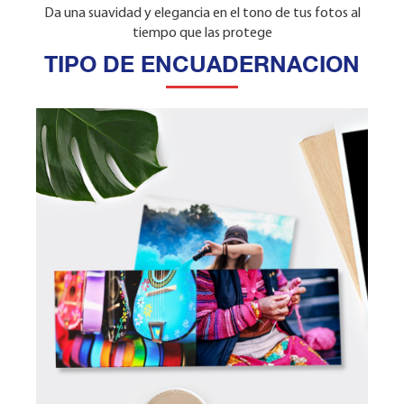
Da una suavidad y elegancia en el tono de tus fotos al
Resalta los colores de las fotos al tiempo que las
tiempo que las protege
protege
TIPO DE ENCUADERNACION