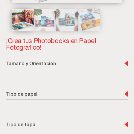
¡Crea tus Photobooks en Papel
Fotográfico!
Tamaño y Orientación
Tipo de papel
Tipo de tapa