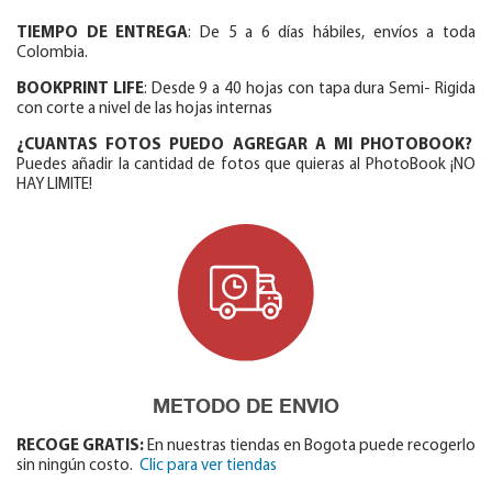
TIEMPO DE ENTREGA
: De 5 a 6 días hábiles, envíos a toda
Colombia.
BOOKPRINT LIFE
: Desde 9 a 40 hojas con tapa dura Semi- Rigida
con corte a nivel de las hojas internas
¿CUANTAS FOTOS PUEDO AGREGAR A MI PHOTOBOOK?
Puedes añadir la cantidad de fotos que quieras al PhotoBook ¡NO
HAY LIMITE!
METODO DE ENVIO
RECOGE GRATIS:
En nuestras tiendas en Bogota puede recogerlo
sin ningún costo.
Clic para ver tiendas