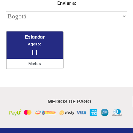
Enviar a:
Estandar
Agosto
11
Martes
MEDIOS DE PAGO