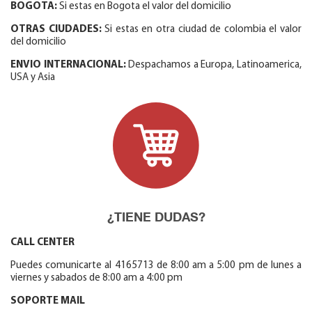
BOGOTA:
Si estas en Bogota el valor del domicilio
OTRAS CIUDADES:
Si estas en otra ciudad de colombia el valor
del domicilio
ENVIO INTERNACIONAL:
Despachamos a Europa, Latinoamerica,
USA y Asia
¿TIENE DUDAS?
CALL CENTER
Puedes comunicarte al 4165713 de 8:00 am a 5:00 pm de lunes a
viernes y sabados de 8:00 am a 4:00 pm
SOPORTE MAIL