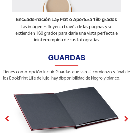
Encuadernación Lay Flat o Apertura 180 grados
Las imágenes fluyen a través de las páginas y se
extienden 180 grados para darle una vista perfecta e
ininterrumpida de sus fotografías
GUARDAS
Tienes como opción Incluir Guardas que van al comienzo y final de
los BookPrint Life de lujo, hay disponibilidad de Negro y blanco.