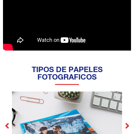
TIPOS DE PAPELES
FOTOGRAFICOS