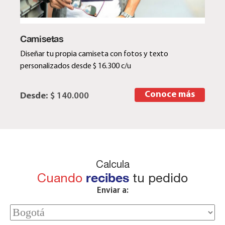
Camisetas
Diseñar tu propia camiseta con fotos y texto
personalizados desde $ 16.300 c/u
Conoce más
Desde:
$ 140.000
Calcula
Cuando
recibes
tu pedido
Enviar a: