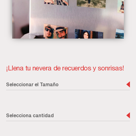
¡Llena tu nevera de recuerdos y sonrisas!
Seleccionar el Tamaño
Selecciona cantidad