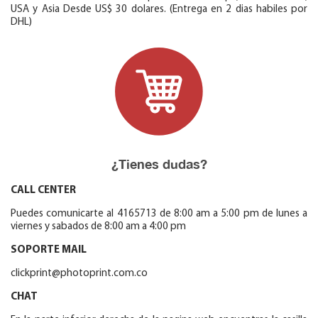
USA y Asia Desde US$ 30 dolares. (Entrega en 2 dias habiles por
DHL)
¿Tienes dudas?
CALL CENTER
Puedes comunicarte al 4165713 de 8:00 am a 5:00 pm de lunes a
viernes y sabados de 8:00 am a 4:00 pm
SOPORTE MAIL
clickprint@photoprint.com.co
CHAT