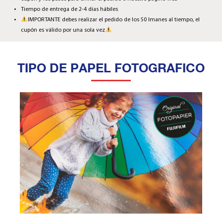
Tiempo de entrega de 2-4 dias hábiles
IMPORTANTE debes realizar el pedido de los 50 Imanes al tiempo, el
cupón es válido por una sola vez
TIPO DE PAPEL FOTOGRAFICO