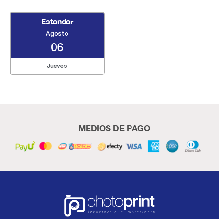
Estandar
Agosto
06
Jueves
MEDIOS DE PAGO