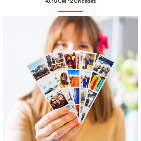
4X18 CM 12 Unidades