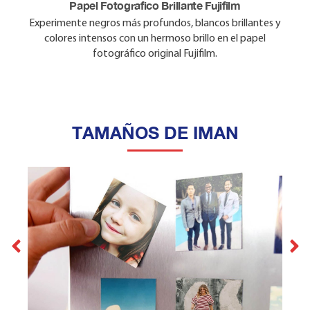
Papel Fotografico Brillante Fujifilm
Experimente negros más profundos, blancos brillantes y
colores intensos con un hermoso brillo en el papel
fotográfico original Fujifilm.
TAMAÑOS DE IMAN