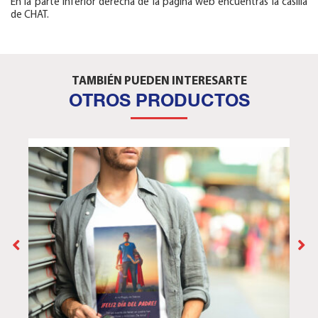
En la parte inferior derecha de la pagina web encuentras la casilla
de CHAT.
TAMBIÉN PUEDEN INTERESARTE
OTROS PRODUCTOS