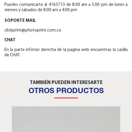
Puedes comunicarte al 4165713 de 8:00 am a 5:00 pm de lunes a
viernes y sabados de 8:00 am a 4:00 pm
SOPORTE MAIL
clickprint@photoprint.com.co
CHAT
En la parte inferior derecha de la pagina web encuentras la casilla
de CHAT.
TAMBIÉN PUEDEN INTERESARTE
OTROS PRODUCTOS