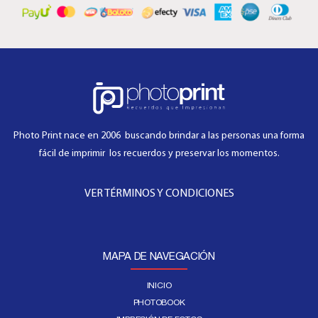
Photo Print nace en 2006 buscando brindar a las personas una forma
fácil de imprimir los recuerdos y preservar los momentos.
VER TÉRMINOS Y CONDICIONES
MAPA DE NAVEGACIÓN
INICIO
PHOTOBOOK