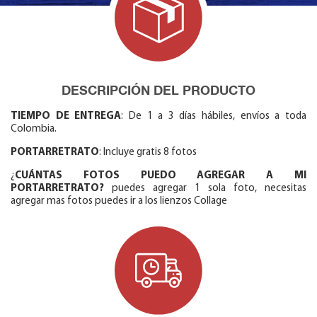
DESCRIPCIÓN DEL PRODUCTO
TIEMPO DE ENTREGA
: De 1 a 3 días hábiles, envíos a toda
Colombia.
PORTARRETRATO
: Incluye gratis 8 fotos
¿
CUÁNTAS FOTOS PUEDO AGREGAR A MI
PORTARRETRATO?
puedes agregar 1 sola foto, necesitas
agregar mas fotos puedes ir a los lienzos Collage