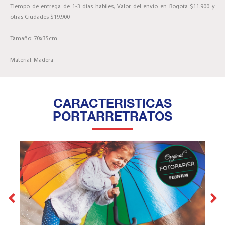
Tiempo de entrega de 1-3 dias habiles, Valor del envio en Bogota $11.900 y
otras Ciudades $19.900
Tamaño: 70x35cm
Material: Madera
CARACTERISTICAS
PORTARRETRATOS