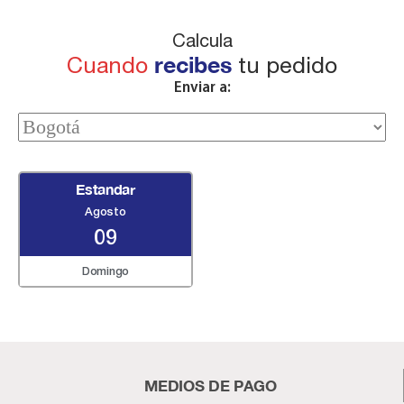
Calcula
Cuando
recibes
tu pedido
Enviar a:
Estandar
Agosto
09
Domingo
MEDIOS DE PAGO