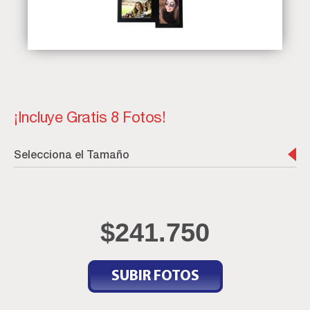
¡Incluye Gratis 8 Fotos!
Selecciona el Tamaño
$
241.750
SUBIR FOTOS