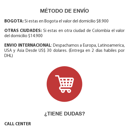
MÉTODO DE ENVÍO
BOGOTA:
Si estas en Bogota el valor del domicilio $8.900
OTRAS CIUDADES:
Si estas en otra ciudad de Colombia el valor
del domicilio $14.900
ENVIO INTERNACIONAL
: Despachamos a Europa, Latinoamerica,
USA y Asia Desde US$ 30 dolares. (Entrega en 2 dias habiles por
DHL)
¿TIENE DUDAS?
CALL CENTER