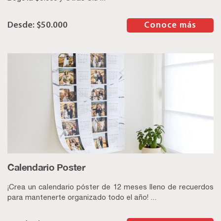
$
50.000
–
Conoce más
Calendario Poster
¡Crea un calendario póster de 12 meses lleno de recuerdos
para mantenerte organizado todo el año! ...