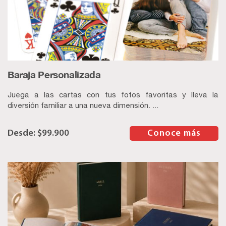
Baraja Personalizada
Juega a las cartas con tus fotos favoritas y lleva la
diversión familiar a una nueva dimensión. ...
$
99.900
–
Conoce más