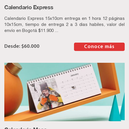
Calendario Express
Calendario Express 15x10cm entrega en 1 hora 12 páginas
10x15cm, tiempo de entrega 2 a 3 dias habiles, valor del
envío en Bogotá $11.900 ...
$
60.000
–
Conoce más