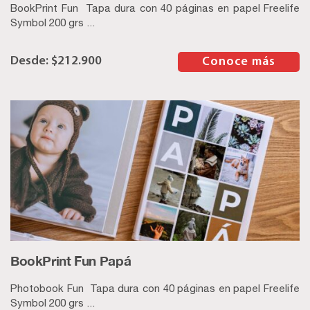
BookPrint Fun Tapa dura con 40 páginas en papel Freelife
Symbol 200 grs ...
$
212.900
–
Conoce más
BookPrint Fun Papá
Photobook Fun Tapa dura con 40 páginas en papel Freelife
Symbol 200 grs ...