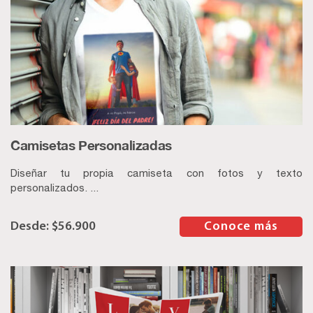
Camisetas Personalizadas
Diseñar tu propia camiseta con fotos y texto
personalizados. ...
$
56.900
–
Conoce más