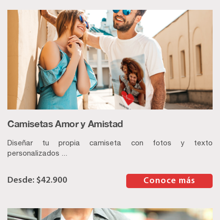
Camisetas Amor y Amistad
Diseñar tu propia camiseta con fotos y texto
personalizados ...
$
42.900
–
Conoce más