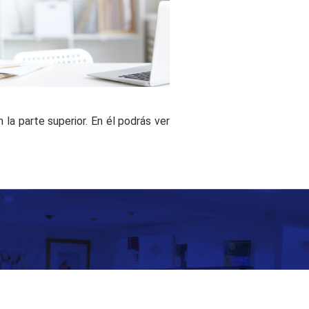
 la parte superior. En él podrás ver