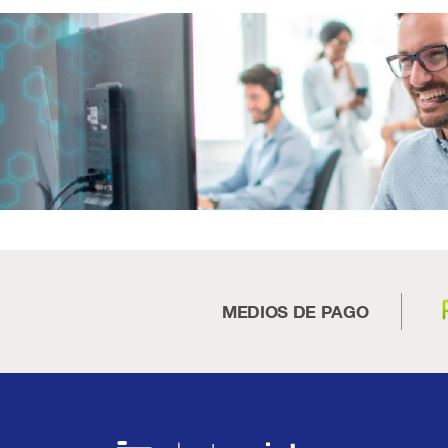
MEDIOS DE PAGO