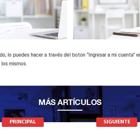
do, lo puedes hacer a través del boton “Ingresar a mi cuenta” en
 los mismos.
MÁS ARTÍCULOS
PRINCIPAL
SIGUIENTE