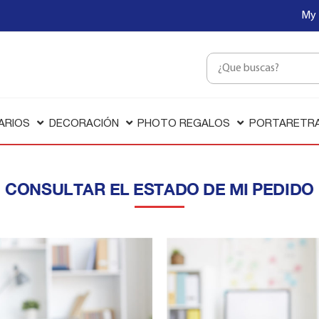
My 
ARIOS
DECORACIÓN
PHOTO REGALOS
PORTARETR
CONSULTAR EL ESTADO DE MI PEDIDO