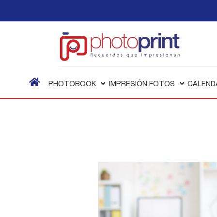
PHOTOBOOK
IMPRESIÓN FOTOS
CALEND