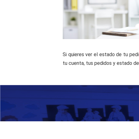
Si quieres ver el estado de tu pedi
tu cuenta, tus pedidos y estado de