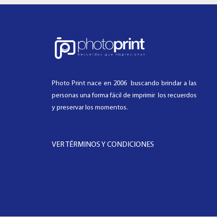
Photo Print nace en 2006 buscando brindar a las
personas una forma fácil de imprimir los recuerdos
y preservar los momentos.
VER TÉRMINOS Y CONDICIONES