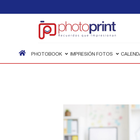
PHOTOBOOK
IMPRESIÓN FOTOS
CALEND