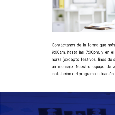
Contáctanos de la forma que más 
9:00am. hasta las 7:00pm. y en e
horas (excepto festivos, fines de 
un mensaje. Nuestro equipo de a
instalación del programa, situación