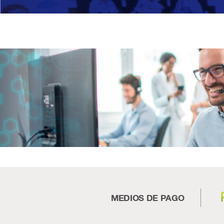
MEDIOS DE PAGO