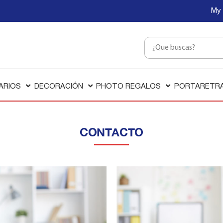
My 
ARIOS
DECORACIÓN
PHOTO REGALOS
PORTARETR
CONTACTO