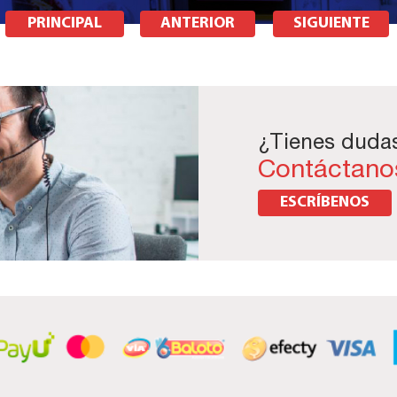
PRINCIPAL
ANTERIOR
SIGUIENTE
¿Tienes duda
Contáctano
ESCRÍBENOS