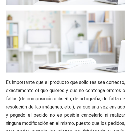
Es importante que el producto que solicites sea correcto,
exactamente el que quieres y que no contenga errores o
fallos (de composición o diseño, de ortografía, de falta de
resolución de las imágenes, etc.), ya que una vez enviado
y pagado el pedido no es posible cancelarlo ni realizar
ninguna modificación en el mismo, puesto que los pedidos,