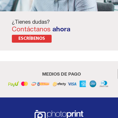
¿Tienes dudas?
Contáctanos
ahora
ESCRÍBENOS
MEDIOS DE PAGO