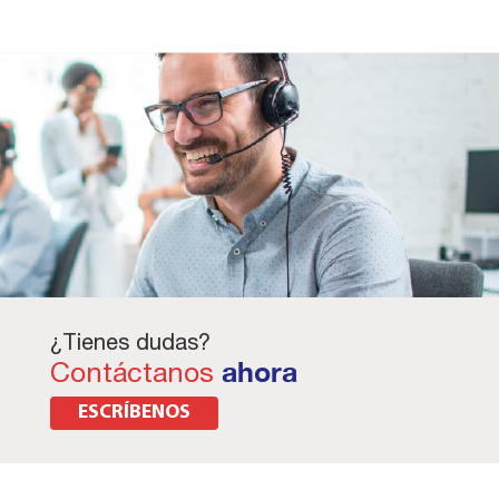
¿Tienes dudas?
Contáctanos
ahora
ESCRÍBENOS