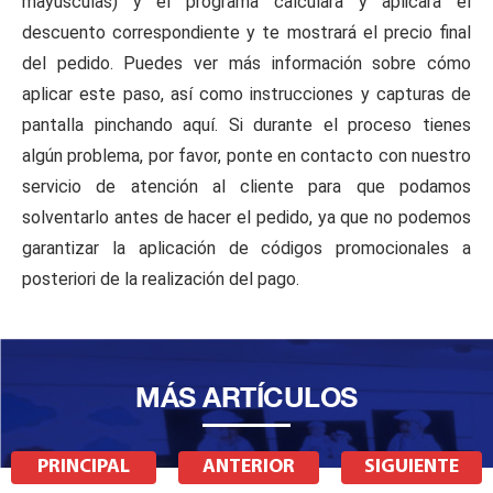
mayúsculas) y el programa calculará y aplicará el
descuento correspondiente y te mostrará el precio final
del pedido. Puedes ver más información sobre cómo
aplicar este paso, así como instrucciones y capturas de
pantalla pinchando aquí. Si durante el proceso tienes
algún problema, por favor, ponte en contacto con nuestro
servicio de atención al cliente para que podamos
solventarlo antes de hacer el pedido, ya que no podemos
garantizar la aplicación de códigos promocionales a
posteriori de la realización del pago.
MÁS ARTÍCULOS
PRINCIPAL
ANTERIOR
SIGUIENTE