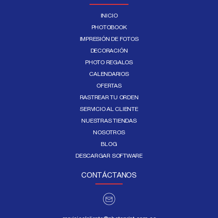
INICIO
PHOTOBOOK
IMPRESIÓN DE FOTOS
DECORACIÓN
PHOTO REGALOS
CALENDARIOS
OFERTAS
RASTREAR TU ORDEN
SERVICIO AL CLIENTE
NUESTRAS TIENDAS
NOSOTROS
BLOG
DESCARGAR SOFTWARE
CONTÁCTANOS