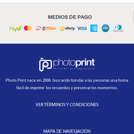
MEDIOS DE PAGO
Photo Print nace en 2006 buscando brindar a las personas una forma
fácil de imprimir los recuerdos y preservar los momentos.
VER TÉRMINOS Y CONDICIONES
MAPA DE NAVEGACIÓN