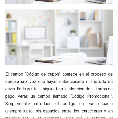
El campo “Código de cupón” aparece en el proceso de
compra una vez que hayas seleccionado el metodo de
envio. En la pantalla siguiente a la elección de la forma de
pago, verás un campo llamado “Código Promocional”.
Simplemente introduce el código en ese espacio
(siempre junto, sin espacios entre los caracteres y en