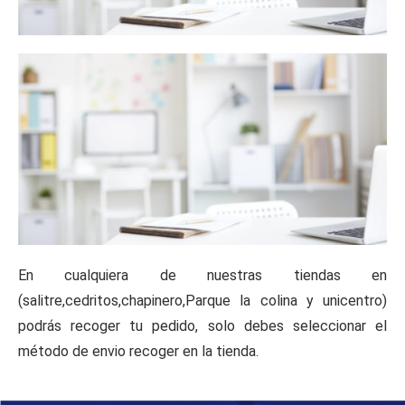
En cualquiera de nuestras tiendas en
(salitre,cedritos,chapinero,Parque la colina y unicentro)
podrás recoger tu pedido, solo debes seleccionar el
método de envio recoger en la tienda.