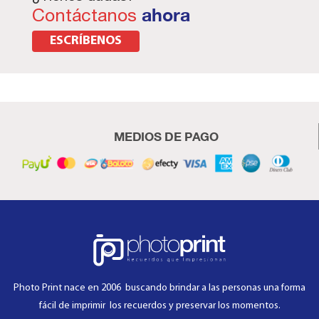
Contáctanos
ahora
ESCRÍBENOS
MEDIOS DE PAGO
Photo Print nace en 2006 buscando brindar a las personas una forma
fácil de imprimir los recuerdos y preservar los momentos.