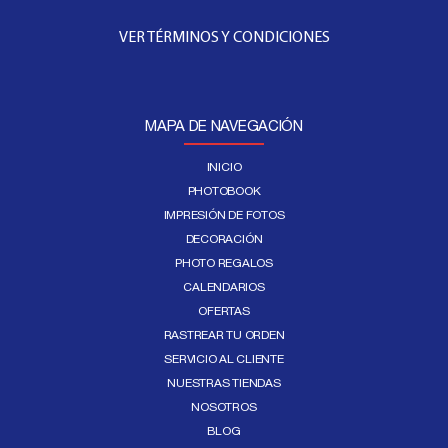
VER TÉRMINOS Y CONDICIONES
MAPA DE NAVEGACIÓN
INICIO
PHOTOBOOK
IMPRESIÓN DE FOTOS
DECORACIÓN
PHOTO REGALOS
CALENDARIOS
OFERTAS
RASTREAR TU ORDEN
SERVICIO AL CLIENTE
NUESTRAS TIENDAS
NOSOTROS
BLOG