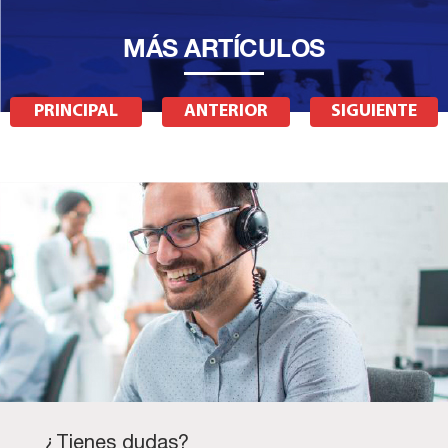
MÁS ARTÍCULOS
PRINCIPAL
ANTERIOR
SIGUIENTE
¿Tienes dudas?