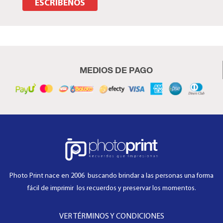
ESCRÍBENOS
MEDIOS DE PAGO
Photo Print nace en 2006 buscando brindar a las personas una forma
fácil de imprimir los recuerdos y preservar los momentos.
VER TÉRMINOS Y CONDICIONES