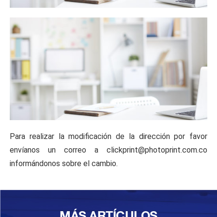
Para realizar la modificación de la dirección por favor
envíanos un correo a clickprint@photoprint.com.co
informándonos sobre el cambio.
MÁS ARTÍCULOS