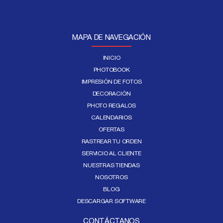
MAPA DE NAVEGACIÓN
INICIO
PHOTOBOOK
IMPRESIÓN DE FOTOS
DECORACIÓN
PHOTO REGALOS
CALENDARIOS
OFERTAS
RASTREAR TU ORDEN
SERVICIO AL CLIENTE
NUESTRAS TIENDAS
NOSOTROS
BLOG
DESCARGAR SOFTWARE
CONTÁCTANOS