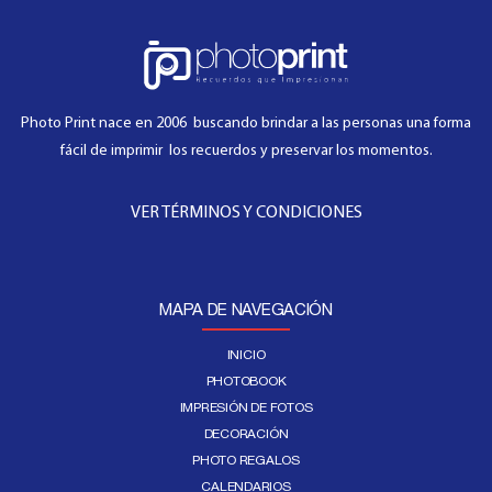
Photo Print nace en 2006 buscando brindar a las personas una forma
fácil de imprimir los recuerdos y preservar los momentos.
VER TÉRMINOS Y CONDICIONES
MAPA DE NAVEGACIÓN
INICIO
PHOTOBOOK
IMPRESIÓN DE FOTOS
DECORACIÓN
PHOTO REGALOS
CALENDARIOS