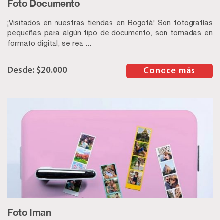
Foto Documento
¡Visitados en nuestras tiendas en Bogotá! Son fotografías
pequeñas para algún tipo de documento, son tomadas en
formato digital, se rea ...
$
20.000
–
Conoce más
Foto Iman