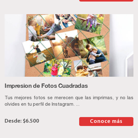
Impresion de Fotos Cuadradas
Tus mejores fotos se merecen que las imprimas, y no las
olvides en tu perfil de Instagram. ...
$
6.500
–
Conoce más