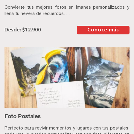
Convierte tus mejores fotos en imanes personalizados y
llena tu nevera de recuerdos. ...
$
12.900
–
Conoce más
Foto Postales
Perfecto para revivir momentos y lugares con tus postales,