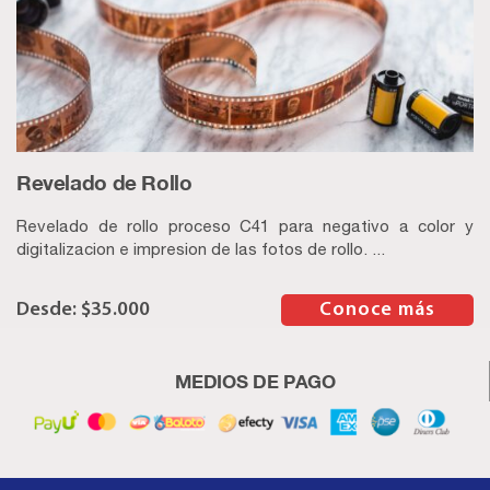
Revelado de Rollo
Revelado de rollo proceso C41 para negativo a color y
digitalizacion e impresion de las fotos de rollo. ...
$
35.000
–
Conoce más
MEDIOS DE PAGO