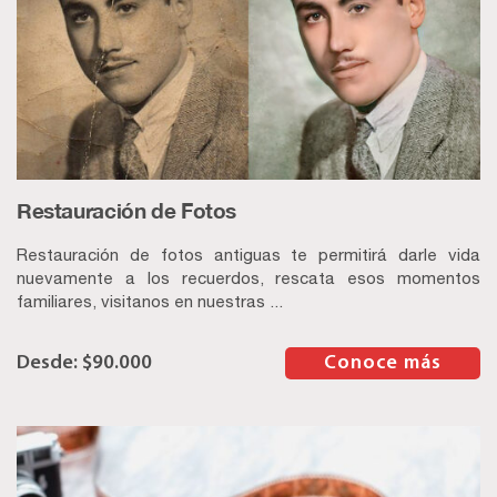
Restauración de Fotos
Restauración de fotos antiguas te permitirá darle vida
nuevamente a los recuerdos, rescata esos momentos
familiares, visitanos en nuestras ...
$
90.000
–
Conoce más