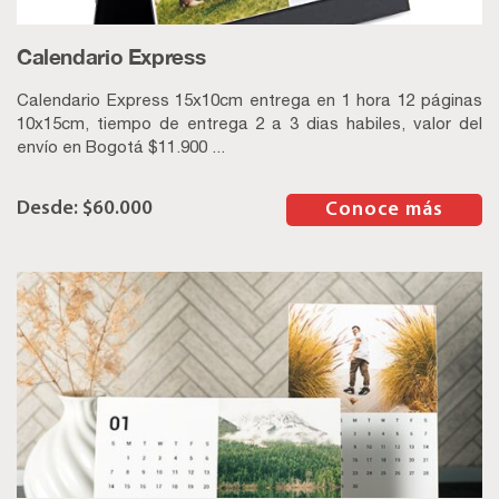
Calendario Express
Calendario Express 15x10cm entrega en 1 hora 12 páginas
10x15cm, tiempo de entrega 2 a 3 dias habiles, valor del
envío en Bogotá $11.900 ...
$
60.000
–
Conoce más