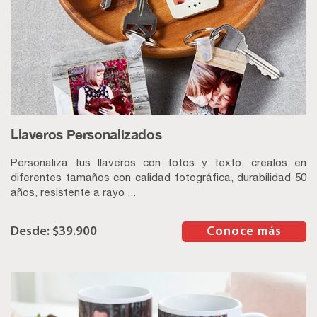
Llaveros Personalizados
Personaliza tus llaveros con fotos y texto, crealos en
diferentes tamaños con calidad fotográfica, durabilidad 50
años, resistente a rayo ...
$
39.900
–
Conoce más