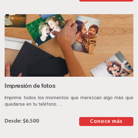
Impresión de fotos
Imprime todos los momentos que merezcan algo más que
quedarse en tu teléfono. ...
$
6.500
–
Conoce más