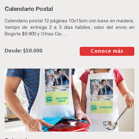
Calendario Postal
Calendario postal 12 páginas 10x15cm con base en madera,
tiempo de entrega 2 a 3 dias habiles, valor del envio en
Bogota $9.900 y Otras Ciu ...
$
50.000
–
Conoce más