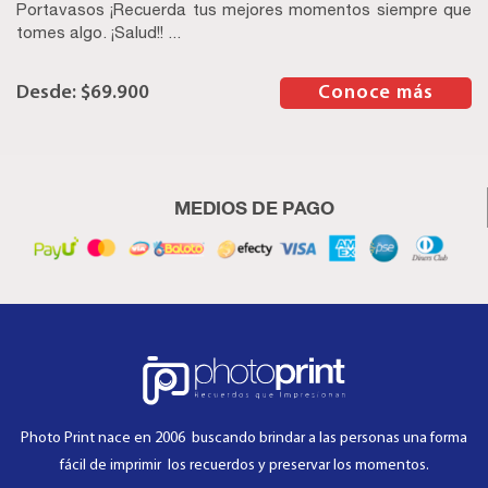
Portavasos ¡Recuerda tus mejores momentos siempre que
tomes algo. ¡Salud!! ...
$
69.900
–
Conoce más
MEDIOS DE PAGO
Photo Print nace en 2006 buscando brindar a las personas una forma
fácil de imprimir los recuerdos y preservar los momentos.