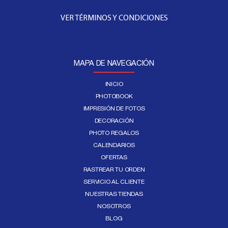
VER TÉRMINOS Y CONDICIONES
MAPA DE NAVEGACIÓN
INICIO
PHOTOBOOK
IMPRESIÓN DE FOTOS
DECORACIÓN
PHOTO REGALOS
CALENDARIOS
OFERTAS
RASTREAR TU ORDEN
SERVICIO AL CLIENTE
NUESTRAS TIENDAS
NOSOTROS
BLOG