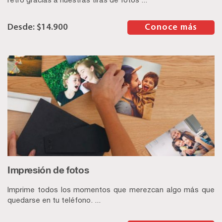
$
14.900
–
Conoce más
Impresión de fotos
Imprime todos los momentos que merezcan algo más que
quedarse en tu teléfono. ...