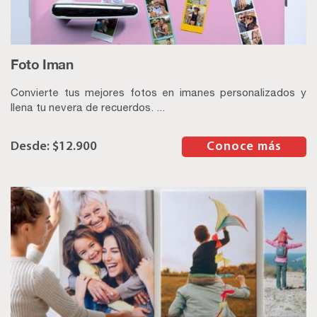
Foto Iman
Convierte tus mejores fotos en imanes personalizados y
llena tu nevera de recuerdos. ...
$
12.900
–
Conoce más