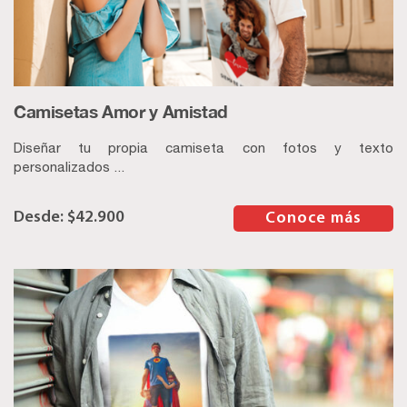
Camisetas Amor y Amistad
Diseñar tu propia camiseta con fotos y texto
personalizados ...
$
42.900
–
Conoce más