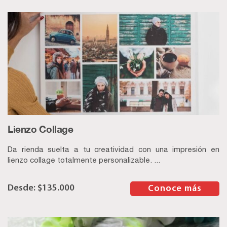
Lienzo Collage
Da rienda suelta a tu creatividad con una impresión en
lienzo collage totalmente personalizable. ...
$
135.000
–
Conoce más