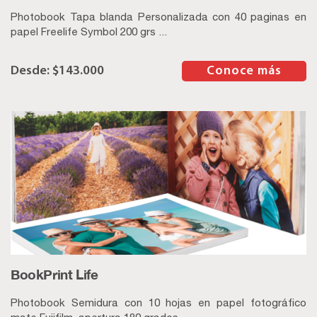
Photobook Tapa blanda Personalizada con 40 paginas en
papel Freelife Symbol 200 grs ...
$
143.000
–
Conoce más
BookPrint Life
Photobook Semidura con 10 hojas en papel fotográfico