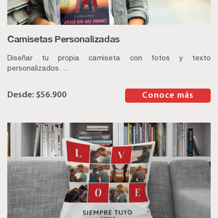
Camisetas Personalizadas
Diseñar tu propia camiseta con fotos y texto
personalizados. ...
$
56.900
–
Conoce más