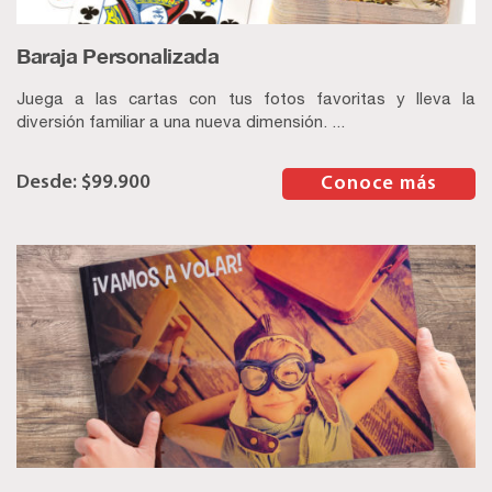
Baraja Personalizada
Juega a las cartas con tus fotos favoritas y lleva la
diversión familiar a una nueva dimensión. ...
$
99.900
–
Conoce más