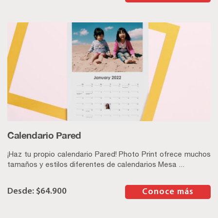
Calendario Pared
¡Haz tu propio calendario Pared! Photo Print ofrece muchos
tamaños y estilos diferentes de calendarios Mesa ...
$
64.900
–
Conoce más