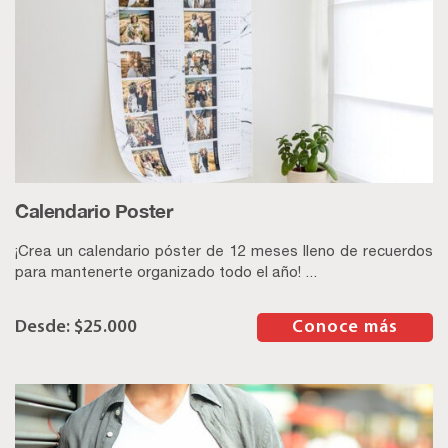
Calendario Poster
¡Crea un calendario póster de 12 meses lleno de recuerdos
para mantenerte organizado todo el año! ...
$
25.000
–
Conoce más