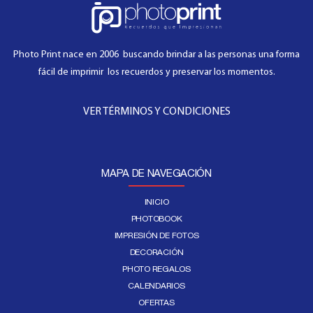
Photo Print nace en 2006 buscando brindar a las personas una forma
fácil de imprimir los recuerdos y preservar los momentos.
VER TÉRMINOS Y CONDICIONES
MAPA DE NAVEGACIÓN
INICIO
PHOTOBOOK
IMPRESIÓN DE FOTOS
DECORACIÓN
PHOTO REGALOS
CALENDARIOS
OFERTAS