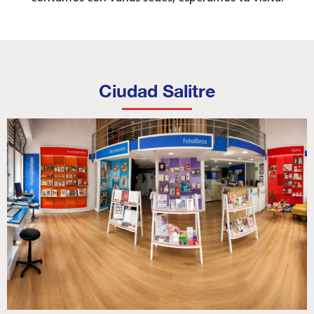
Ciudad Salitre