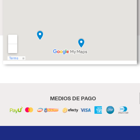
MEDIOS DE PAGO