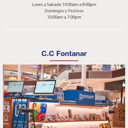
Lunes a Sabado 10:00am a 8:00pm
Domingos y Festivos
10:00am a 7:00pm
C.C Fontanar