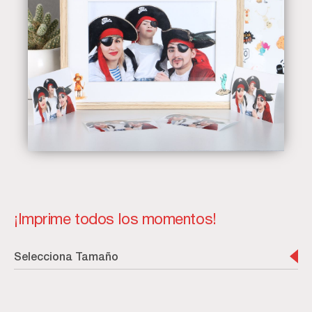
¡Imprime todos los momentos!
Selecciona Tamaño