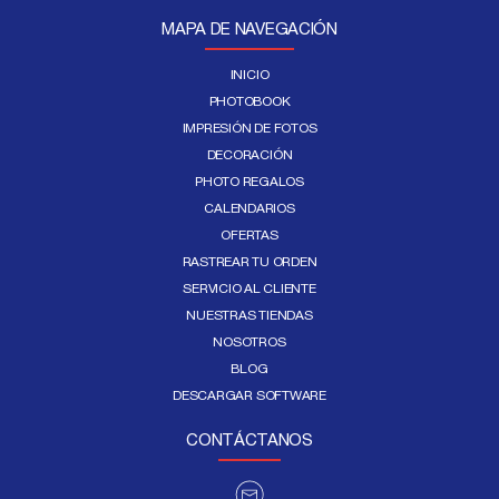
MAPA DE NAVEGACIÓN
INICIO
PHOTOBOOK
IMPRESIÓN DE FOTOS
DECORACIÓN
PHOTO REGALOS
CALENDARIOS
OFERTAS
RASTREAR TU ORDEN
SERVICIO AL CLIENTE
NUESTRAS TIENDAS
NOSOTROS
BLOG
DESCARGAR SOFTWARE
CONTÁCTANOS