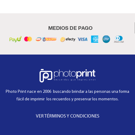
MEDIOS DE PAGO
Photo Print nace en 2006 buscando brindar a las personas una forma
fácil de imprimir los recuerdos y preservar los momentos.
VER TÉRMINOS Y CONDICIONES