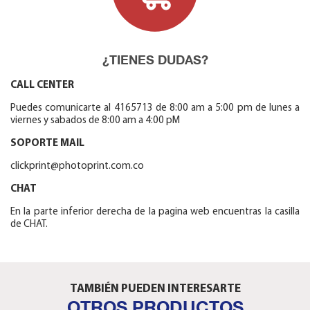
¿TIENES DUDAS?
CALL CENTER
Puedes comunicarte al 4165713 de 8:00 am a 5:00 pm de lunes a
viernes y sabados de 8:00 am a 4:00 pM
SOPORTE MAIL
clickprint@photoprint.com.co
CHAT
En la parte inferior derecha de la pagina web encuentras la casilla
de CHAT.
TAMBIÉN PUEDEN INTERESARTE
OTROS PRODUCTOS