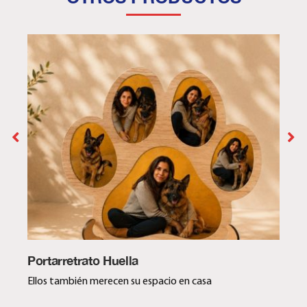
Portarretrato Huella
Ellos también merecen su espacio en casa