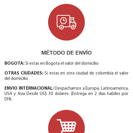
MÉTODO DE ENVÍO
BOGOTA:
Si estas en Bogota el valor del domicilio
OTRAS CIUDADES:
Si estas en otra ciudad de colombia el valor
del domicilio
ENVIO INTERNACIONAL:
Despachamos a Europa, Latinoamerica,
USA y Asia Desde US$ 30 dolares. (Entrega en 2 dias habiles por
DHL