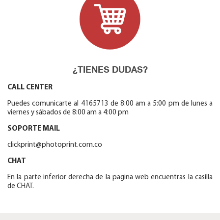
¿TIENES DUDAS?
CALL CENTER
Puedes comunicarte al 4165713 de 8:00 am a 5:00 pm de lunes a
viernes y sábados de 8:00 am a 4:00 pm
SOPORTE MAIL
clickprint@photoprint.com.co
CHAT
En la parte inferior derecha de la pagina web encuentras la casilla
de CHAT.