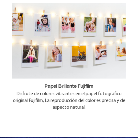
Papel Brillante Fujifilm
Disfrute de colores vibrantes en el papel fotográfico
original Fujifilm, La reproducción del color es precisa y de
aspecto natural.