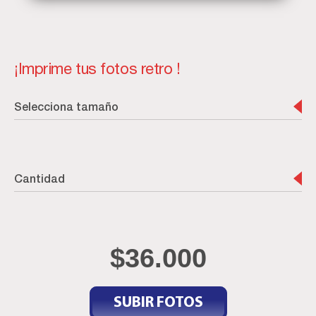
¡Imprime tus fotos retro !
Selecciona tamaño
Cantidad
$
36.000
SUBIR FOTOS