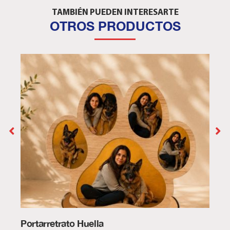
TAMBIÉN PUEDEN INTERESARTE
OTROS PRODUCTOS
Portarretrato Huella