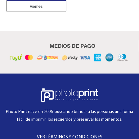
Viernes
MEDIOS DE PAGO
Photo Print nace en 2006 buscando brindar a las personas una forma
fácil de imprimir los recuerdos y preservar los momentos.
VER TÉRMINOS Y CONDICIONES