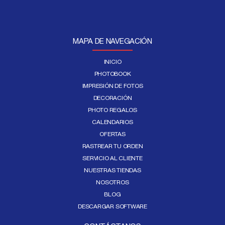
MAPA DE NAVEGACIÓN
INICIO
PHOTOBOOK
IMPRESIÓN DE FOTOS
DECORACIÓN
PHOTO REGALOS
CALENDARIOS
OFERTAS
RASTREAR TU ORDEN
SERVICIO AL CLIENTE
NUESTRAS TIENDAS
NOSOTROS
BLOG
DESCARGAR SOFTWARE