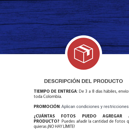
DESCRIPCIÓN DEL PRODUCTO
TIEMPO DE ENTREGA
: De 3 a 8 días hábiles, envío
toda Colombia.
Aplican condiciones y restricciones
PROMOCIÓN
:
¿CUÁNTAS FOTOS PUEDO AGREGAR 
PRODUCTO?
Puedes añadir la cantidad de fotos 
quieras ¡NO HAY LÍMITE!