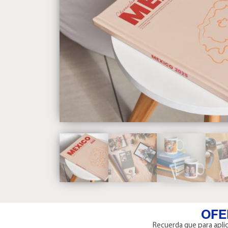
OFE
Recuerda que para aplica