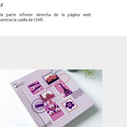
AT
la parte inferior derecha de la página web
entras la casilla de CHAT.