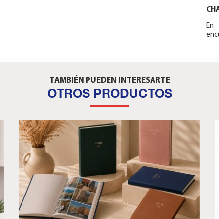
CH
En 
encu
TAMBIÉN PUEDEN INTERESARTE
OTROS PRODUCTOS