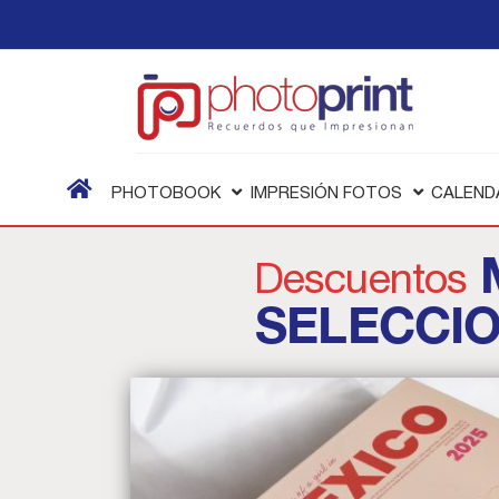
PHOTOBOOK
IMPRESIÓN FOTOS
CALEND
Descuentos
SELECCI