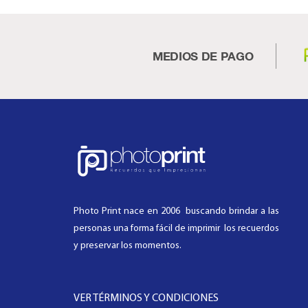
MEDIOS DE PAGO
Photo Print nace en 2006 buscando brindar a las
personas una forma fácil de imprimir los recuerdos
y preservar los momentos.
VER TÉRMINOS Y CONDICIONES