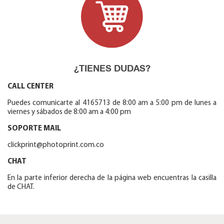
¿TIENES DUDAS?
CALL CENTER
Puedes comunicarte al 4165713 de 8:00 am a 5:00 pm de lunes a
viernes y sábados de 8:00 am a 4:00 pm
SOPORTE MAIL
clickprint@photoprint.com.co
CHAT
En la parte inferior derecha de la página web encuentras la casilla
de CHAT.