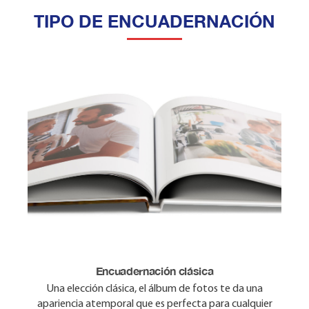
TIPO DE ENCUADERNACIÓN
Encuadernación clásica
Una elección clásica, el álbum de fotos te da una
apariencia atemporal que es perfecta para cualquier