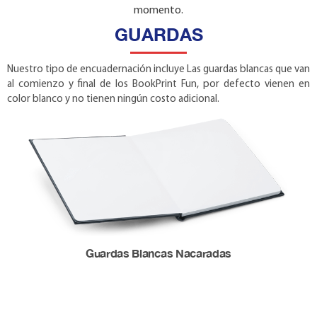
momento.
GUARDAS
Nuestro tipo de encuadernación incluye Las guardas blancas que van
al comienzo y final de los BookPrint Fun, por defecto vienen en
color blanco y no tienen ningún costo adicional.
Guardas Blancas Nacaradas