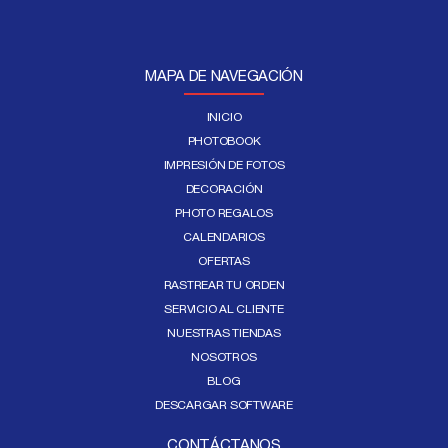
MAPA DE NAVEGACIÓN
INICIO
PHOTOBOOK
IMPRESIÓN DE FOTOS
DECORACIÓN
PHOTO REGALOS
CALENDARIOS
OFERTAS
RASTREAR TU ORDEN
SERVICIO AL CLIENTE
NUESTRAS TIENDAS
NOSOTROS
BLOG
DESCARGAR SOFTWARE
CONTÁCTANOS