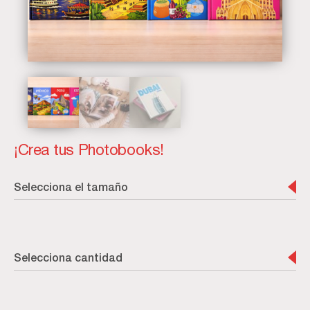
¡Crea tus Photobooks!
Selecciona el tamaño
Selecciona cantidad