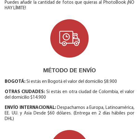
Puedes añadir la cantidad de fotos que quieras al PhotoBook ¡NO
HAY LÍMITE!
MÉTODO DE ENVÍO
BOGOTÁ:
Si estás en Bogotá el valor del domicilio $8.900
OTRAS CIUDADES:
Si estás en otra ciudad de Colombia, el valor
del domicilio $14.900
ENVÍO INTERNACIONAL:
Despachamos a Europa, Latinoamérica,
EE. UU. y Asia Desde $60 dólares. (Entrega en 2 días hábiles por
DHL)