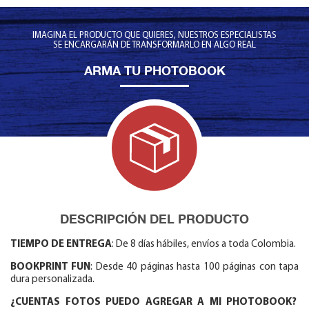
IMAGINA EL PRODUCTO QUE QUIERES, NUESTROS ESPECIALISTAS
SE ENCARGARÁN DE TRANSFORMARLO EN ALGO REAL
ARMA TU PHOTOBOOK
DESCRIPCIÓN DEL PRODUCTO
TIEMPO DE ENTREGA
: De 8 días hábiles, envíos a toda Colombia.
BOOKPRINT FUN
: Desde 40 páginas hasta 100 páginas con tapa
dura personalizada.
¿CUENTAS FOTOS PUEDO AGREGAR A MI PHOTOBOOK?