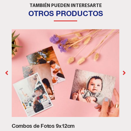
TAMBIÉN PUEDEN INTERESARTE
OTROS PRODUCTOS
Combos de Fotos 9x12cm