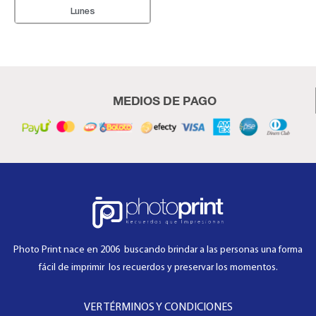
Lunes
MEDIOS DE PAGO
Photo Print nace en 2006 buscando brindar a las personas una forma
fácil de imprimir los recuerdos y preservar los momentos.
VER TÉRMINOS Y CONDICIONES