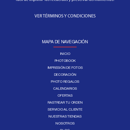
VER TÉRMINOS Y CONDICIONES
MAPA DE NAVEGACIÓN
INICIO
PHOTOBOOK
IMPRESIÓN DE FOTOS
DECORACIÓN
PHOTO REGALOS
CALENDARIOS
OFERTAS
RASTREAR TU ORDEN
SERVICIO AL CLIENTE
NUESTRAS TIENDAS
NOSOTROS