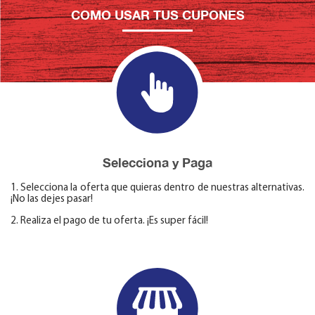
COMO USAR TUS CUPONES
Selecciona y Paga
1. Selecciona la oferta que quieras dentro de nuestras alternativas.
¡No las dejes pasar!
2. Realiza el pago de tu oferta. ¡Es super fácil!