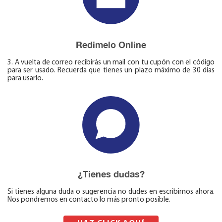
Redimelo Online
3. A vuelta de correo recibirás un mail con tu cupón con el código
para ser usado. Recuerda que tienes un plazo máximo de 30 días
para usarlo.
¿Tienes dudas?
Si tienes alguna duda o sugerencia no dudes en escribirnos ahora.
Nos pondremos en contacto lo más pronto posible.
AQUÍ