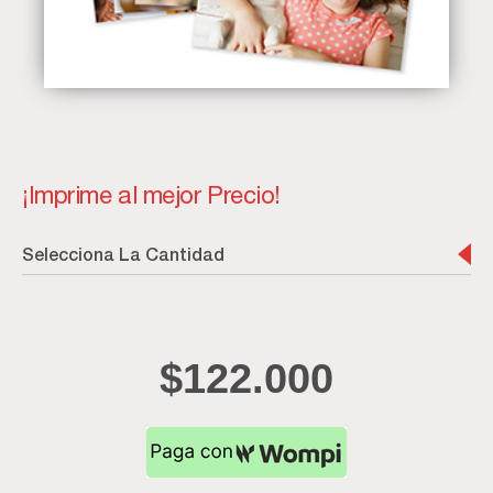
¡Imprime al mejor Precio!
Selecciona La Cantidad
$
122.000