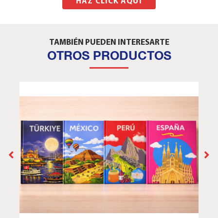
HAZ CLICK AQUÍ
TAMBIÉN PUEDEN INTERESARTE
OTROS PRODUCTOS