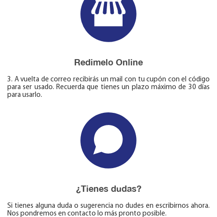
Redimelo Online
3. A vuelta de correo recibirás un mail con tu cupón con el código
para ser usado. Recuerda que tienes un plazo máximo de 30 días
para usarlo.
¿Tienes dudas?
Si tienes alguna duda o sugerencia no dudes en escribirnos ahora.
Nos pondremos en contacto lo más pronto posible.