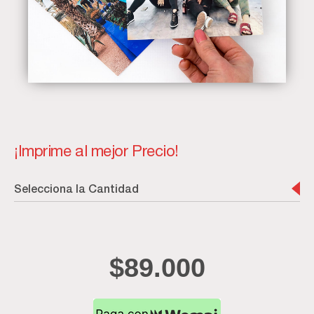
¡Imprime al mejor Precio!
Selecciona la Cantidad
$
89.000