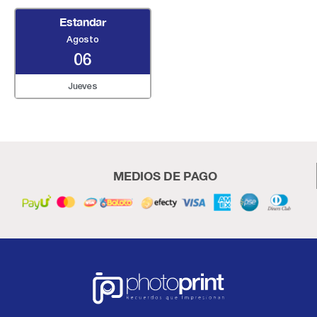
Estandar
Agosto
06
Jueves
MEDIOS DE PAGO