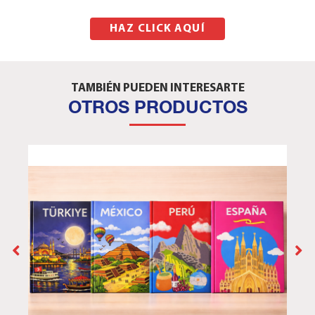
AQUÍ
HAZ CLICK AQUÍ
TAMBIÉN PUEDEN INTERESARTE
OTROS PRODUCTOS