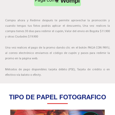
Compra ahora y Redime después te permite aprovechar la promoción y
cuando tengas tus fotos podrás aplicar el descuento, Una vez realices la
compra tienes 30 dias para redimir el cupón, Valor del envio en Bogota $11.900
y otras Ciudades $19.900
Una vez realices el pago de la promo dando clic en el botón PAGA CON PAYU,
al correo electrónico enviamos el código de cupón y pasos para redimir la
promo en la página web.
Métodos de pago disponibles: tarjeta débito (PSE), Tarjeta de crédito o en
efectivo vía baloto o efecty.
TIPO DE PAPEL FOTOGRAFICO