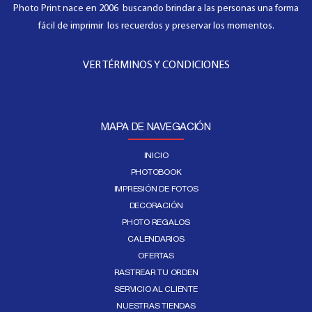
Photo Print nace en 2006 buscando brindar a las personas una forma
fácil de imprimir los recuerdos y preservar los momentos.
VER TÉRMINOS Y CONDICIONES
MAPA DE NAVEGACIÓN
INICIO
PHOTOBOOK
IMPRESIÓN DE FOTOS
DECORACIÓN
PHOTO REGALOS
CALENDARIOS
OFERTAS
RASTREAR TU ORDEN
SERVICIO AL CLIENTE
NUESTRAS TIENDAS